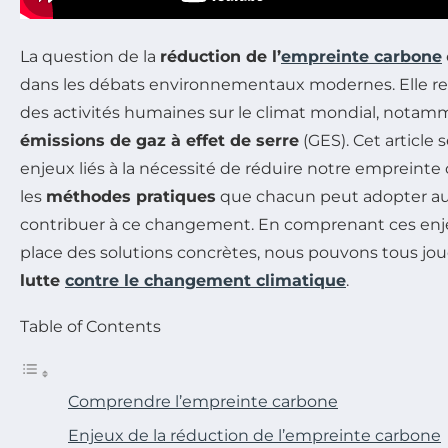
La question de la
réduction de l’
empreinte carbone
dans les débats environnementaux modernes. Elle ren
des activités humaines sur le climat mondial, notamm
émissions de gaz à effet de serre
(GES). Cet article 
enjeux liés à la nécessité de réduire notre empreinte 
les
méthodes pratiques
que chacun peut adopter au
contribuer à ce changement. En comprenant ces enj
place des solutions concrètes, nous pouvons tous jouer
lutte
contre le changement climatique
.
Table of Contents
Comprendre l’empreinte carbone
Enjeux de la réduction de l’empreinte carbone