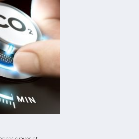
nces graves et