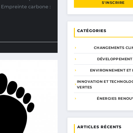
S'INSCRIRE
. Empreinte carbone :
CATÉGORIES
CHANGEMENTS CLI
DÉVELOPPEMENT
ENVIRONNEMENT ET 
INNOVATION ET TECHNOLO
VERTES
ÉNERGIES RENOU
ARTICLES RÉCENTS