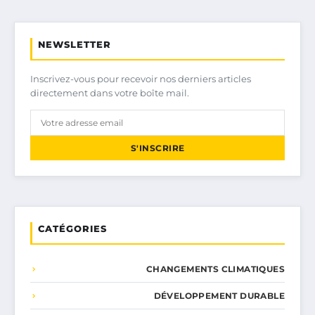
NEWSLETTER
Inscrivez-vous pour recevoir nos derniers articles
directement dans votre boîte mail.
S'INSCRIRE
CATÉGORIES
CHANGEMENTS CLIMATIQUES
DÉVELOPPEMENT DURABLE