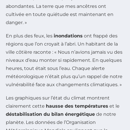
abondantes. La terre que mes ancêtres ont
cultivée en toute quiétude est maintenant en
danger. »
En plus des feux, les
inondations
ont frappé des
régions que l’on croyait à l’abri. Un habitant de la
ville côtière raconte : « Nous n’avions jamais vu des
niveaux d’eau monter si rapidement. En quelques
heures, tout était sous l’eau. Chaque alerte
météorologique n’était plus qu’un rappel de notre
vulnérabilité face aux changements climatiques. »
Les graphiques sur l’état du climat montrent
clairement cette
hausse des températures
et le
déstabilisation du bilan énergétique
de notre
planète. Les données de l’Organisation