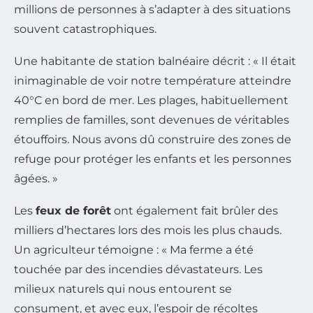
millions de personnes à s’adapter à des situations
souvent catastrophiques.
Une habitante de station balnéaire décrit : « Il était
inimaginable de voir notre température atteindre
40°C en bord de mer. Les plages, habituellement
remplies de familles, sont devenues de véritables
étouffoirs. Nous avons dû construire des zones de
refuge pour protéger les enfants et les personnes
âgées. »
Les
feux de forêt
ont également fait brûler des
milliers d’hectares lors des mois les plus chauds.
Un agriculteur témoigne : « Ma ferme a été
touchée par des incendies dévastateurs. Les
milieux naturels qui nous entourent se
consument, et avec eux, l’espoir de récoltes