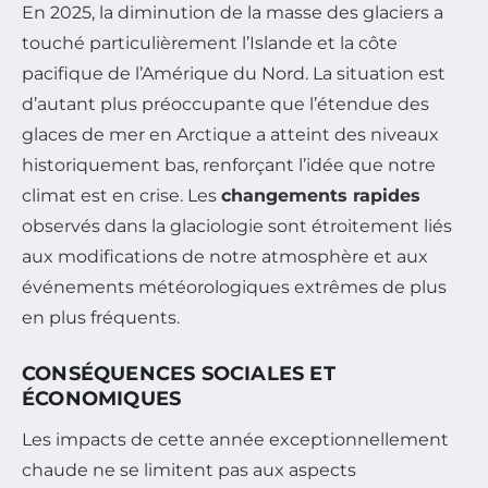
En 2025, la diminution de la masse des glaciers a
touché particulièrement l’Islande et la côte
pacifique de l’Amérique du Nord. La situation est
d’autant plus préoccupante que l’étendue des
glaces de mer en Arctique a atteint des niveaux
historiquement bas, renforçant l’idée que notre
climat est en crise. Les
changements rapides
observés dans la glaciologie sont étroitement liés
aux modifications de notre atmosphère et aux
événements météorologiques extrêmes de plus
en plus fréquents.
CONSÉQUENCES SOCIALES ET
ÉCONOMIQUES
Les impacts de cette année exceptionnellement
chaude ne se limitent pas aux aspects