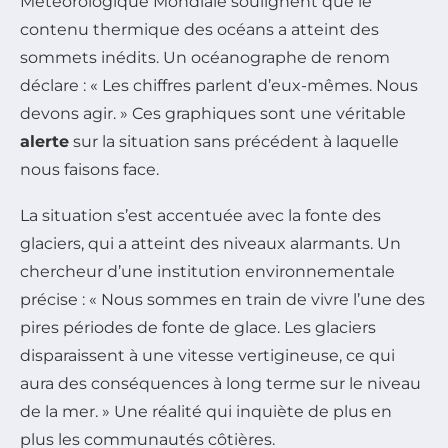
Météorologique Mondiale soulignent que le
contenu thermique des océans a atteint des
sommets inédits. Un océanographe de renom
déclare : « Les chiffres parlent d’eux-mêmes. Nous
devons agir. » Ces graphiques sont une véritable
alerte
sur la situation sans précédent à laquelle
nous faisons face.
La situation s’est accentuée avec la fonte des
glaciers, qui a atteint des niveaux alarmants. Un
chercheur d’une institution environnementale
précise : « Nous sommes en train de vivre l’une des
pires périodes de fonte de glace. Les glaciers
disparaissent à une vitesse vertigineuse, ce qui
aura des conséquences à long terme sur le niveau
de la mer. » Une réalité qui inquiète de plus en
plus les communautés côtières.