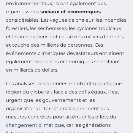
environnementaux; ils ont également des
répercussions
sociaux et économiques
considérables. Les vagues de chaleur, les incendies
forestiers, les sécheresses, les cyclones tropicaux
et les inondations ont causé des milliers de morts
et touché des millions de personnes. Ces
événements climatiques dévastateurs entraînent
également des pertes économiques se chiffrant
en milliards de dollars.
Les analyses des données montrent que chaque
région du globe fait face à des défis égaux. Il est
urgent que les gouvernements et les
organisations internationales prennent des
mesures concrètes pour atténuer les effets du
changement climatique
, car les générations