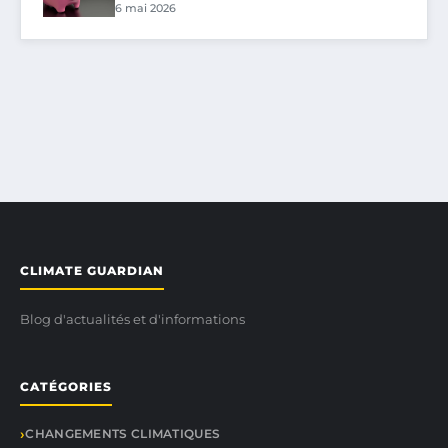
6 mai 2026
CLIMATE GUARDIAN
Blog d'actualités et d'informations
CATÉGORIES
CHANGEMENTS CLIMATIQUES