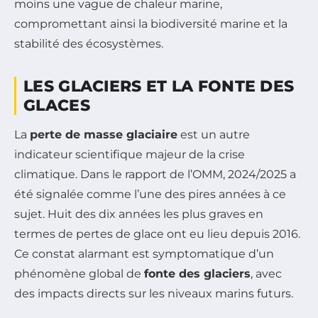
moins une vague de chaleur marine,
compromettant ainsi la biodiversité marine et la
stabilité des écosystèmes.
LES GLACIERS ET LA FONTE DES
GLACES
La
perte de masse glaciaire
est un autre
indicateur scientifique majeur de la crise
climatique. Dans le rapport de l’OMM, 2024/2025 a
été signalée comme l’une des pires années à ce
sujet. Huit des dix années les plus graves en
termes de pertes de glace ont eu lieu depuis 2016.
Ce constat alarmant est symptomatique d’un
phénomène global de
fonte des glaciers
, avec
des impacts directs sur les niveaux marins futurs.