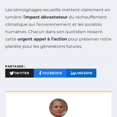
Les témoignages recueillis mettent clairement en
lumière l’
impact dévastateur
du réchauffement
climatique sur l’environnement et les sociétés
humaines. Chacun dans son quotidien ressent
cette
urgent appel à l’action
pour préserver notre
planète pour les générations futures.
PARTAGER :
TWITTER
FACEBOOK
LINKEDIN