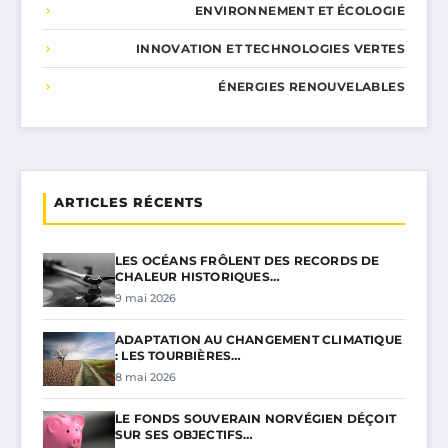
ENVIRONNEMENT ET ÉCOLOGIE
INNOVATION ET TECHNOLOGIES VERTES
ÉNERGIES RENOUVELABLES
ARTICLES RÉCENTS
LES OCÉANS FRÔLENT DES RECORDS DE
CHALEUR HISTORIQUES…
9 mai 2026
ADAPTATION AU CHANGEMENT CLIMATIQUE
: LES TOURBIÈRES…
8 mai 2026
LE FONDS SOUVERAIN NORVÉGIEN DÉÇOIT
SUR SES OBJECTIFS…