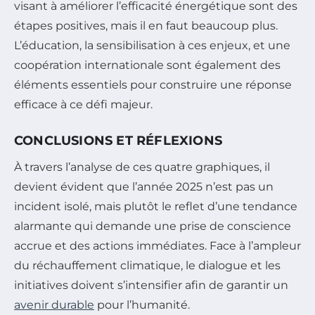
visant à améliorer l’efficacité énergétique sont des
étapes positives, mais il en faut beaucoup plus.
L’éducation, la sensibilisation à ces enjeux, et une
coopération internationale sont également des
éléments essentiels pour construire une réponse
efficace à ce défi majeur.
CONCLUSIONS ET RÉFLEXIONS
À travers l’analyse de ces quatre graphiques, il
devient évident que l’année 2025 n’est pas un
incident isolé, mais plutôt le reflet d’une tendance
alarmante qui demande une prise de conscience
accrue et des actions immédiates. Face à l’ampleur
du réchauffement climatique, le dialogue et les
initiatives doivent s’intensifier afin de garantir un
avenir durable
pour l’humanité.