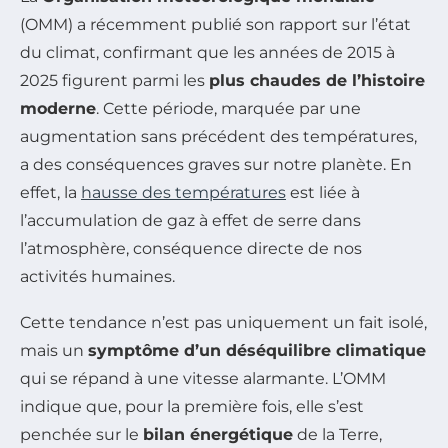
(OMM) a récemment publié son rapport sur l’état
du climat, confirmant que les années de 2015 à
2025 figurent parmi les
plus chaudes de l’histoire
moderne
. Cette période, marquée par une
augmentation sans précédent des températures,
a des conséquences graves sur notre planète. En
effet, la
hausse des températures
est liée à
l’accumulation de gaz à effet de serre dans
l’atmosphère, conséquence directe de nos
activités humaines.
Cette tendance n’est pas uniquement un fait isolé,
mais un
symptôme d’un déséquilibre climatique
qui se répand à une vitesse alarmante. L’OMM
indique que, pour la première fois, elle s’est
penchée sur le
bilan énergétique
de la Terre,