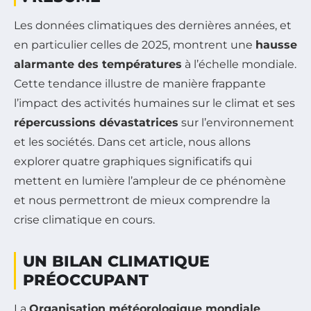
Les données climatiques des dernières années, et
en particulier celles de 2025, montrent une
hausse
alarmante des températures
à l’échelle mondiale.
Cette tendance illustre de manière frappante
l’impact des activités humaines sur le climat et ses
répercussions dévastatrices
sur l’environnement
et les sociétés. Dans cet article, nous allons
explorer quatre graphiques significatifs qui
mettent en lumière l’ampleur de ce phénomène
et nous permettront de mieux comprendre la
crise climatique en cours.
UN BILAN CLIMATIQUE
PRÉOCCUPANT
La
Organisation météorologique mondiale