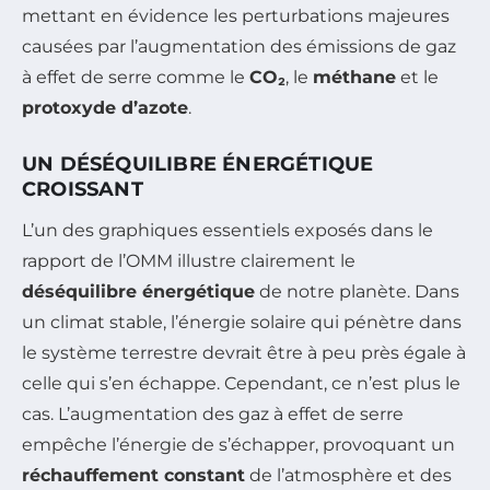
mettant en évidence les perturbations majeures
causées par l’augmentation des émissions de gaz
à effet de serre comme le
CO₂
, le
méthane
et le
protoxyde d’azote
.
UN DÉSÉQUILIBRE ÉNERGÉTIQUE
CROISSANT
L’un des graphiques essentiels exposés dans le
rapport de l’OMM illustre clairement le
déséquilibre énergétique
de notre planète. Dans
un climat stable, l’énergie solaire qui pénètre dans
le système terrestre devrait être à peu près égale à
celle qui s’en échappe. Cependant, ce n’est plus le
cas. L’augmentation des gaz à effet de serre
empêche l’énergie de s’échapper, provoquant un
réchauffement constant
de l’atmosphère et des