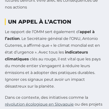
futures devront vivre avec les conséquences de
nos actions
UN APPEL À L’ACTION
Le rapport de l’OMM sert également d’
appel à
l’action
. Le Secrétaire général de l’ONU, Antonio
Guterres, a affirmé que « le climat mondial est en
état d’urgence ». Avec tous les
indicateurs
climatiques
clés au rouge, il est vital que les pays
du monde entier s’engagent à réduire leurs
émissions et à adopter des pratiques durables.
Ignorer ces signaux peut avoir un impact
désastreux sur la planète.
Dans ce contexte, des initiatives comme la
révolution écologique en Slovaquie
ou des projets