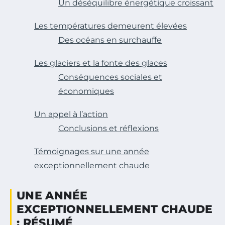
Un déséquilibre énergétique croissant
Les températures demeurent élevées
Des océans en surchauffe
Les glaciers et la fonte des glaces
Conséquences sociales et
économiques
Un appel à l’action
Conclusions et réflexions
Témoignages sur une année
exceptionnellement chaude
UNE ANNÉE
EXCEPTIONNELLEMENT CHAUDE
: RÉSUMÉ