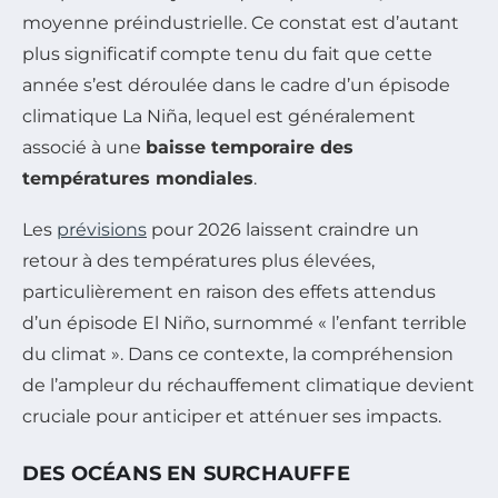
moyenne préindustrielle. Ce constat est d’autant
plus significatif compte tenu du fait que cette
année s’est déroulée dans le cadre d’un épisode
climatique La Niña, lequel est généralement
associé à une
baisse temporaire des
températures mondiales
.
Les
prévisions
pour 2026 laissent craindre un
retour à des températures plus élevées,
particulièrement en raison des effets attendus
d’un épisode El Niño, surnommé « l’enfant terrible
du climat ». Dans ce contexte, la compréhension
de l’ampleur du réchauffement climatique devient
cruciale pour anticiper et atténuer ses impacts.
DES OCÉANS EN SURCHAUFFE