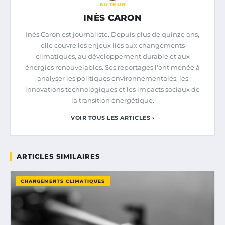
AUTEUR
INÈS CARON
Inès Caron est journaliste. Depuis plus de quinze ans,
elle couvre les enjeux liés aux changements
climatiques, au développement durable et aux
énergies renouvelables. Ses reportages l'ont menée à
analyser les politiques environnementales, les
innovations technologiques et les impacts sociaux de
la transition énergétique.
VOIR TOUS LES ARTICLES ›
ARTICLES SIMILAIRES
CHANGEMENTS CLIMATIQUES