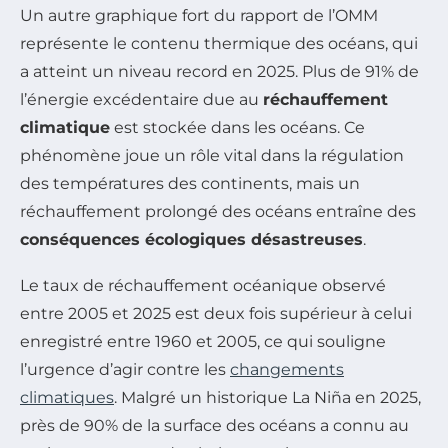
Un autre graphique fort du rapport de l’OMM
représente le contenu thermique des océans, qui
a atteint un niveau record en 2025. Plus de 91% de
l’énergie excédentaire due au
réchauffement
climatique
est stockée dans les océans. Ce
phénomène joue un rôle vital dans la régulation
des températures des continents, mais un
réchauffement prolongé des océans entraîne des
conséquences écologiques désastreuses
.
Le taux de réchauffement océanique observé
entre 2005 et 2025 est deux fois supérieur à celui
enregistré entre 1960 et 2005, ce qui souligne
l’urgence d’agir contre les
changements
climatiques
. Malgré un historique La Niña en 2025,
près de 90% de la surface des océans a connu au