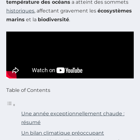
température des océans
a atteint des sommets
historiques
, affectant gravement les
écosystèmes
marins
et la
biodiversité
.
Table of Contents
Une année exceptionnellement chaude :
résumé
Un bilan climatique préoccupant