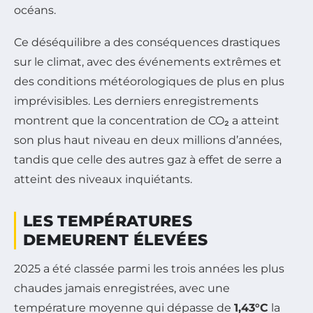
océans.
Ce déséquilibre a des conséquences drastiques
sur le climat, avec des événements extrêmes et
des conditions météorologiques de plus en plus
imprévisibles. Les derniers enregistrements
montrent que la concentration de CO₂ a atteint
son plus haut niveau en deux millions d’années,
tandis que celle des autres gaz à effet de serre a
atteint des niveaux inquiétants.
LES TEMPÉRATURES
DEMEURENT ÉLEVÉES
2025 a été classée parmi les trois années les plus
chaudes jamais enregistrées, avec une
température moyenne qui dépasse de
1,43°C
la