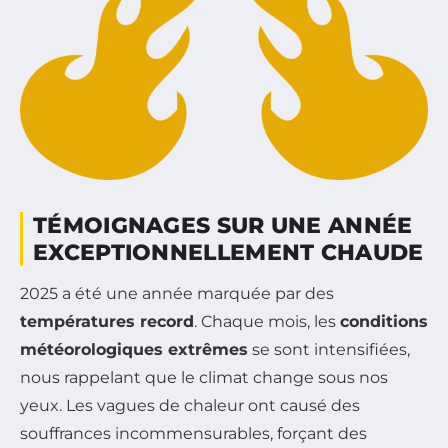
TÉMOIGNAGES SUR UNE ANNÉE
EXCEPTIONNELLEMENT CHAUDE
2025 a été une année marquée par des
températures record
. Chaque mois, les
conditions
météorologiques extrêmes
se sont intensifiées,
nous rappelant que le climat change sous nos
yeux. Les vagues de chaleur ont causé des
souffrances incommensurables, forçant des