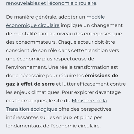
renouvelables et l’économie circulaire
.
De manière générale, adopter un
modèle
économique circulaire
implique un changement
de mentalité tant au niveau des entreprises que
des consommateurs. Chaque acteur doit être
conscient de son rôle dans cette transition vers
une économie plus respectueuse de
l’environnement. Une réelle transformation est
donc nécessaire pour réduire les
émissions de
gaz à effet de serre
et lutter efficacement contre
les enjeux climatiques. Pour explorer davantage
ces thématiques, le site du
Ministère de la
Transition écologique
offre des perspectives
intéressantes sur les enjeux et principes
fondamentaux de l’économie circulaire.