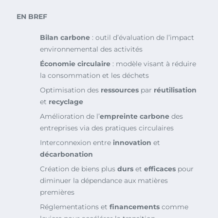
EN BREF
Bilan carbone
: outil d’évaluation de l’impact
environnemental des activités
Économie circulaire
: modèle visant à réduire
la consommation et les déchets
Optimisation des
ressources
par
réutilisation
et
recyclage
Amélioration de l’
empreinte carbone
des
entreprises via des pratiques circulaires
Interconnexion entre
innovation
et
décarbonation
Création de biens plus
durs
et
efficaces
pour
diminuer la dépendance aux matières
premières
Réglementations et
financements
comme