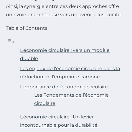
Ainsi, la synergie entre ces deux approches offre
une voie prometteuse vers un avenir plus durable.
Table of Contents
L’économie circulaire : vers un modèle
durable
Les enjeux de l’économie circulaire dans la
réduction de l’empreinte carbone
L’importance de l’économie circulaire
Les Fondements de l’économie
circulaire
L’économie circulaire : Un levier
incontournable pour la durabilité