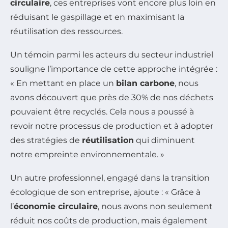
circulaire
, ces entreprises vont encore plus loin en
réduisant le gaspillage et en maximisant la
réutilisation des ressources.
Un témoin parmi les acteurs du secteur industriel
souligne l’importance de cette approche intégrée :
« En mettant en place un
bilan carbone
, nous
avons découvert que près de 30% de nos déchets
pouvaient être recyclés. Cela nous a poussé à
revoir notre processus de production et à adopter
des stratégies de
réutilisation
qui diminuent
notre empreinte environnementale. »
Un autre professionnel, engagé dans la transition
écologique de son entreprise, ajoute : « Grâce à
l’
économie circulaire
, nous avons non seulement
réduit nos coûts de production, mais également