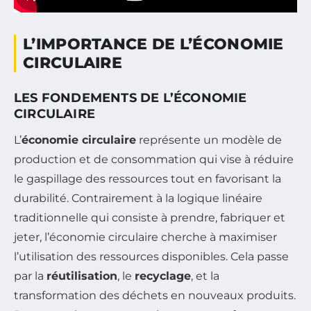
L’IMPORTANCE DE L’ÉCONOMIE
CIRCULAIRE
LES FONDEMENTS DE L’ÉCONOMIE
CIRCULAIRE
L’
économie circulaire
représente un modèle de
production et de consommation qui vise à réduire
le gaspillage des ressources tout en favorisant la
durabilité. Contrairement à la logique linéaire
traditionnelle qui consiste à prendre, fabriquer et
jeter, l’économie circulaire cherche à maximiser
l’utilisation des ressources disponibles. Cela passe
par la
réutilisation
, le
recyclage
, et la
transformation des déchets en nouveaux produits.