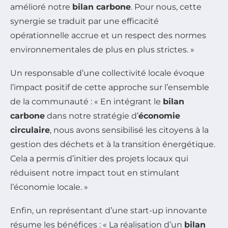
amélioré notre
bilan carbone
. Pour nous, cette
synergie se traduit par une efficacité
opérationnelle accrue et un respect des normes
environnementales de plus en plus strictes. »
Un responsable d’une collectivité locale évoque
l’impact positif de cette approche sur l’ensemble
de la communauté : « En intégrant le
bilan
carbone
dans notre stratégie d’
économie
circulaire
, nous avons sensibilisé les citoyens à la
gestion des déchets et à la transition énergétique.
Cela a permis d’initier des projets locaux qui
réduisent notre impact tout en stimulant
l’économie locale. »
Enfin, un représentant d’une start-up innovante
résume les bénéfices : « La réalisation d’un
bilan