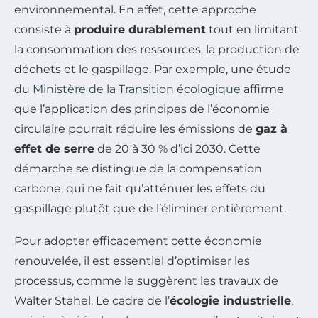
environnemental. En effet, cette approche
consiste à
produire durablement
tout en limitant
la consommation des ressources, la production de
déchets et le gaspillage. Par exemple, une étude
du
Ministère de la Transition écologique
affirme
que l’application des principes de l’économie
circulaire pourrait réduire les émissions de
gaz à
effet de serre
de 20 à 30 % d’ici 2030. Cette
démarche se distingue de la compensation
carbone, qui ne fait qu’atténuer les effets du
gaspillage plutôt que de l’éliminer entièrement.
Pour adopter efficacement cette économie
renouvelée, il est essentiel d’optimiser les
processus, comme le suggèrent les travaux de
Walter Stahel. Le cadre de l’
écologie industrielle
,