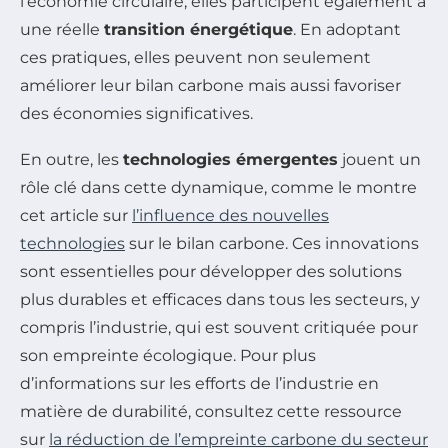
l’économie circulaire, elles participent également à
une réelle
transition énergétique
. En adoptant
ces pratiques, elles peuvent non seulement
améliorer leur bilan carbone mais aussi favoriser
des économies significatives.
En outre, les
technologies émergentes
jouent un
rôle clé dans cette dynamique, comme le montre
cet article sur
l’influence des nouvelles
technologies
sur le bilan carbone. Ces innovations
sont essentielles pour développer des solutions
plus durables et efficaces dans tous les secteurs, y
compris l’industrie, qui est souvent critiquée pour
son empreinte écologique. Pour plus
d’informations sur les efforts de l’industrie en
matière de durabilité, consultez cette ressource
sur
la réduction de l’empreinte carbone du secteur