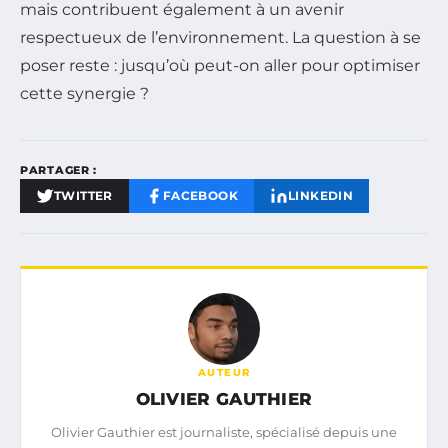
mais contribuent également à un avenir
respectueux de l’environnement. La question à se
poser reste : jusqu’où peut-on aller pour optimiser
cette synergie ?
PARTAGER :
TWITTER
FACEBOOK
LINKEDIN
AUTEUR
OLIVIER GAUTHIER
Olivier Gauthier est journaliste, spécialisé depuis une