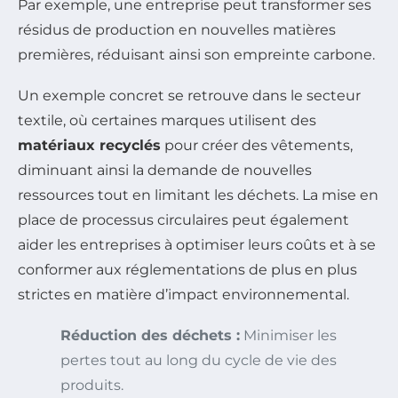
Par exemple, une entreprise peut transformer ses
résidus de production en nouvelles matières
premières, réduisant ainsi son empreinte carbone.
Un exemple concret se retrouve dans le secteur
textile, où certaines marques utilisent des
matériaux recyclés
pour créer des vêtements,
diminuant ainsi la demande de nouvelles
ressources tout en limitant les déchets. La mise en
place de processus circulaires peut également
aider les entreprises à optimiser leurs coûts et à se
conformer aux réglementations de plus en plus
strictes en matière d’impact environnemental.
Réduction des déchets :
Minimiser les
pertes tout au long du cycle de vie des
produits.