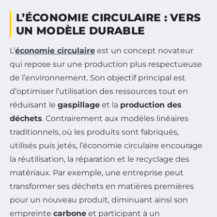
L’ÉCONOMIE CIRCULAIRE : VERS
UN MODÈLE DURABLE
L’
économie circulaire
est un concept novateur
qui repose sur une production plus respectueuse
de l’environnement. Son objectif principal est
d’optimiser l’utilisation des ressources tout en
réduisant le
gaspillage
et la
production des
déchets
. Contrairement aux modèles linéaires
traditionnels, où les produits sont fabriqués,
utilisés puis jetés, l’économie circulaire encourage
la réutilisation, la réparation et le recyclage des
matériaux. Par exemple, une entreprise peut
transformer ses déchets en matières premières
pour un nouveau produit, diminuant ainsi son
empreinte
carbone
et participant à un