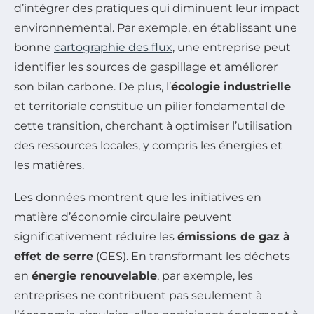
d’intégrer des pratiques qui diminuent leur impact
environnemental. Par exemple, en établissant une
bonne
cartographie des flux
, une entreprise peut
identifier les sources de gaspillage et améliorer
son bilan carbone. De plus, l’
écologie industrielle
et territoriale constitue un pilier fondamental de
cette transition, cherchant à optimiser l’utilisation
des ressources locales, y compris les énergies et
les matières.
Les données montrent que les initiatives en
matière d’économie circulaire peuvent
significativement réduire les
émissions de gaz à
effet de serre
(GES). En transformant les déchets
en
énergie renouvelable
, par exemple, les
entreprises ne contribuent pas seulement à