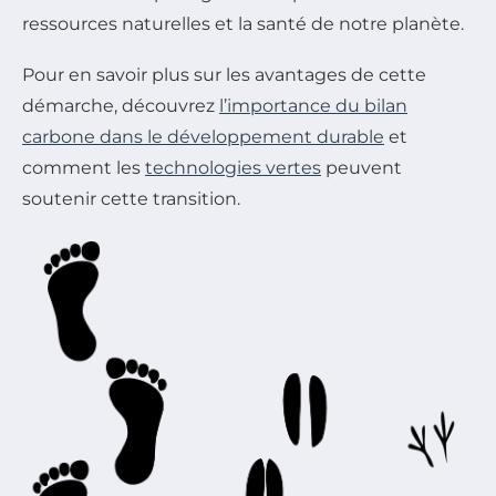
ressources naturelles et la santé de notre planète.
Pour en savoir plus sur les avantages de cette
démarche, découvrez
l’importance du bilan
carbone dans le développement durable
et
comment les
technologies vertes
peuvent
soutenir cette transition.