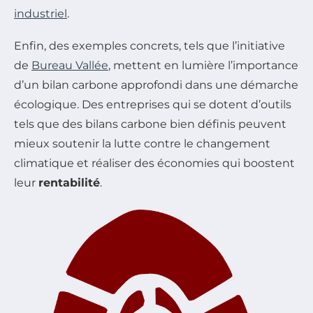
industriel
.
Enfin, des exemples concrets, tels que l’initiative
de
Bureau Vallée
, mettent en lumière l’importance
d’un bilan carbone approfondi dans une démarche
écologique. Des entreprises qui se dotent d’outils
tels que des bilans carbone bien définis peuvent
mieux soutenir la lutte contre le changement
climatique et réaliser des économies qui boostent
leur
rentabilité
.