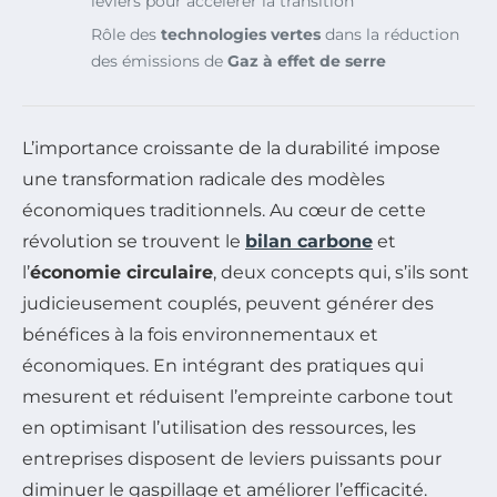
leviers pour accélérer la transition
Rôle des
technologies vertes
dans la réduction
des émissions de
Gaz à effet de serre
L’importance croissante de la durabilité impose
une transformation radicale des modèles
économiques traditionnels. Au cœur de cette
révolution se trouvent le
bilan carbone
et
l’
économie circulaire
, deux concepts qui, s’ils sont
judicieusement couplés, peuvent générer des
bénéfices à la fois environnementaux et
économiques. En intégrant des pratiques qui
mesurent et réduisent l’empreinte carbone tout
en optimisant l’utilisation des ressources, les
entreprises disposent de leviers puissants pour
diminuer le gaspillage et améliorer l’efficacité.