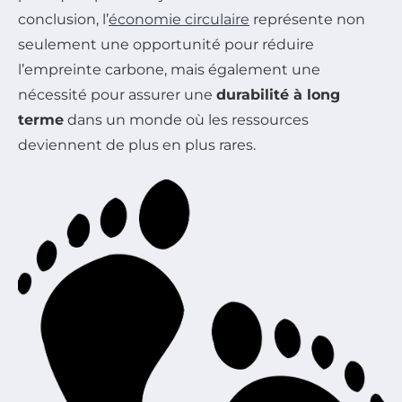
conclusion, l’
économie circulaire
représente non
seulement une opportunité pour réduire
l’empreinte carbone, mais également une
nécessité pour assurer une
durabilité à long
terme
dans un monde où les ressources
deviennent de plus en plus rares.