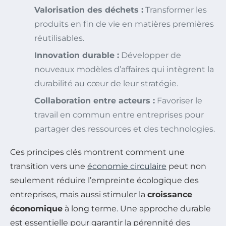
Valorisation des déchets :
Transformer les
produits en fin de vie en matières premières
réutilisables.
Innovation durable :
Développer de
nouveaux modèles d’affaires qui intègrent la
durabilité au cœur de leur stratégie.
Collaboration entre acteurs :
Favoriser le
travail en commun entre entreprises pour
partager des ressources et des technologies.
Ces principes clés montrent comment une
transition vers une
économie circulaire
peut non
seulement réduire l’empreinte écologique des
entreprises, mais aussi stimuler la
croissance
économique
à long terme. Une approche durable
est essentielle pour garantir la pérennité des