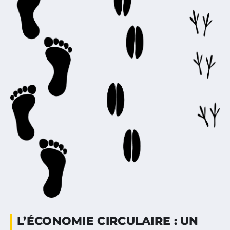
L’ÉCONOMIE CIRCULAIRE : UN