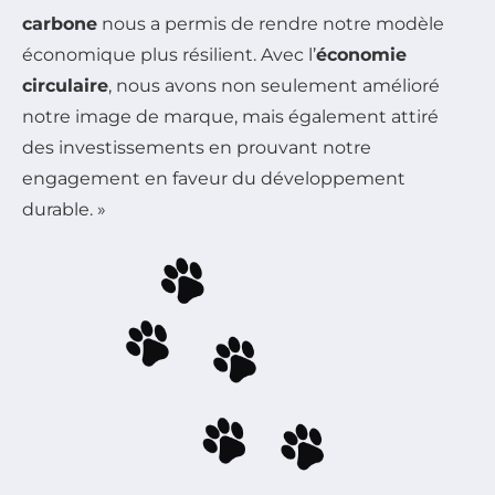
carbone
nous a permis de rendre notre modèle
économique plus résilient. Avec l’
économie
circulaire
, nous avons non seulement amélioré
notre image de marque, mais également attiré
des investissements en prouvant notre
engagement en faveur du développement
durable. »