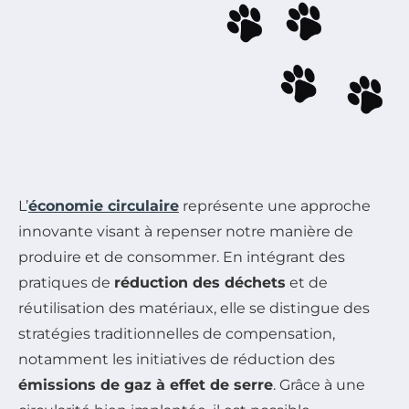
L’
économie circulaire
représente une approche
innovante visant à repenser notre manière de
produire et de consommer. En intégrant des
pratiques de
réduction des déchets
et de
réutilisation des matériaux, elle se distingue des
stratégies traditionnelles de compensation,
notamment les initiatives de réduction des
émissions de gaz à effet de serre
. Grâce à une