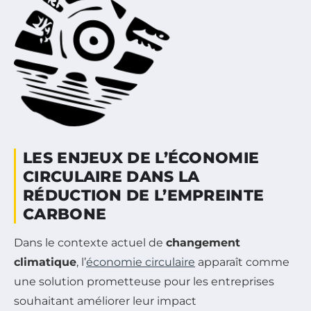
LES ENJEUX DE L’ÉCONOMIE
CIRCULAIRE DANS LA
RÉDUCTION DE L’EMPREINTE
CARBONE
Dans le contexte actuel de
changement
climatique
, l’
économie circulaire
apparaît comme
une solution prometteuse pour les entreprises
souhaitant améliorer leur impact