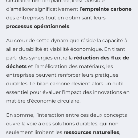
circularité bien implantée, il est possible
d’améliorer significativement l’
empreinte carbone
des entreprises tout en optimisant leurs
processus opérationnels
.
Au cœur de cette dynamique réside la capacité à
allier durabilité et viabilité économique. En tirant
parti des synergies entre la
réduction des flux de
déchets
et l’amélioration des matériaux, les
entreprises peuvent renforcer leurs pratiques
durables. Le bilan carbone devient alors un outil
essentiel pour évaluer l’impact des innovations en
matière d’économie circulaire.
En somme, l’interaction entre ces deux concepts
ouvre la voie à des solutions durables, qui non
seulement limitent les
ressources naturelles
,