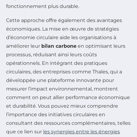
fonctionnement plus durable.
Cette approche offre également des avantages
économiques. La mise en œuvre de stratégies
d’économie circulaire aide les organisations à
améliorer leur
bilan carbone
en optimisant leurs
processus, réduisant ainsi leurs coûts
opérationnels. En intégrant des pratiques
circulaires, des entreprises comme Thales, qui a
développée une plateforme innovante pour
mesurer l’impact environnemental, montrent
comment on peut allier performance économique
et durabilité. Vous pouvez mieux comprendre
l’importance des initiatives circulaires en
consultant des ressources complémentaires, telles
que ce lien sur
les synergies entre les énergies