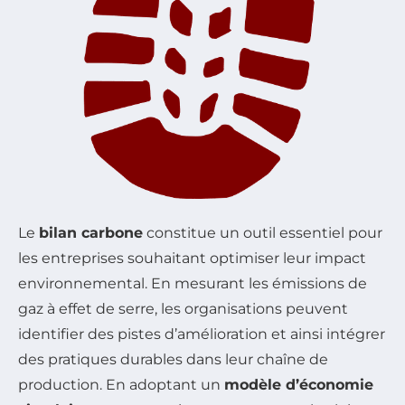
Le
bilan carbone
constitue un outil essentiel pour
les entreprises souhaitant optimiser leur impact
environnemental. En mesurant les émissions de
gaz à effet de serre, les organisations peuvent
identifier des pistes d’amélioration et ainsi intégrer
des pratiques durables dans leur chaîne de
production. En adoptant un
modèle d’économie