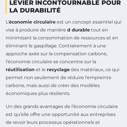
LEVIER INCONTOURNABLE POUR
LA DURABILITÉ
L’
économie circulaire
est un concept essentiel qui
vise à produire de manière
d durable
tout en
minimisant la consommation de ressources et en
éliminant le gaspillage. Contrairement à une
approche axée sur la compensation carbone,
l’économie circulaire se concentre sur la
réutilisation
et le
recyclage
des matériaux, ce qui
permet non seulement de réduire l’empreinte
carbone, mais aussi de créer des modèles
économiques plus résilients.
Un des grands avantages de l’économie circulaire
est qu’elle offre une opportunité aux entreprises
de revoir leurs processus opérationnels et