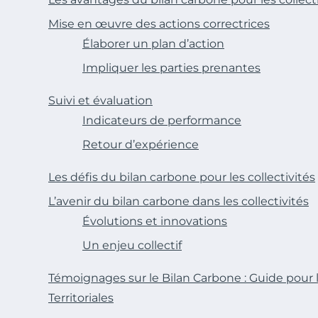
Mise en œuvre des actions correctrices
Élaborer un plan d’action
Impliquer les parties prenantes
Suivi et évaluation
Indicateurs de performance
Retour d’expérience
Les défis du bilan carbone pour les collectivités
L’avenir du bilan carbone dans les collectivités
Évolutions et innovations
Un enjeu collectif
Témoignages sur le Bilan Carbone : Guide pour l
Territoriales