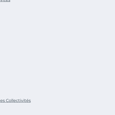
es Collectivités