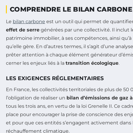
COMPRENDRE LE BILAN CARBONE
Le
bilan carbone
est un outil qui permet de quantifier
effet de serre
générées par une collectivité. Il inclut 
patrimoine immobilier, à ses compétences, ainsi qu’à 
qu’elle gère. En d’autres termes, il s’agit d’une analy
prêter attention à chaque élément générateur d’émi
cerner les enjeux liés à la
transition écologique
.
LES EXIGENCES RÉGLEMENTAIRES
En France, les collectivités territoriales de plus de 50
l’obligation de réaliser un
bilan d’émissions de gaz à
tous les trois ans, en vertu de la loi Grenelle II. Ce cad
place pour encourager la prise de conscience des e
et pour que ces entités s’engagent activement dans la
réchauffement climatique.