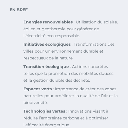
EN BREF
Énergies renouvelables
: Utilisation du solaire,
éolien et géothermie pour générer de
l’électricité éco-responsable.
Initiatives écologiques
: Transformations des
villes pour un environnement durable et
respectueux de la nature.
Transition écologique
: Actions concrètes
telles que la promotion des mobilités douces
et la gestion durable des déchets.
Espaces verts
: Importance de créer des zones
naturelles pour améliorer la qualité de l’air et la
biodiversité.
Technologies vertes
: Innovations visant à
réduire l’empreinte carbone et à optimiser
l’efficacité énergétique.