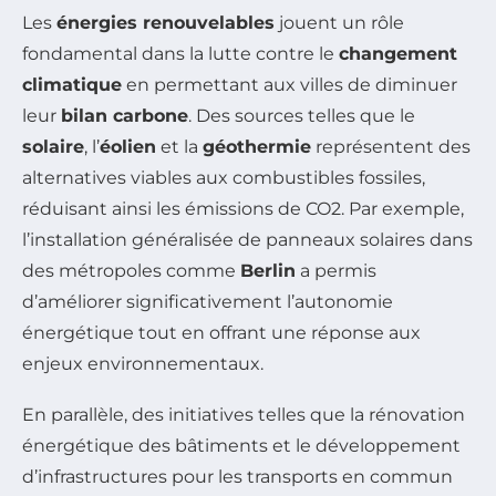
Les
énergies renouvelables
jouent un rôle
fondamental dans la lutte contre le
changement
climatique
en permettant aux villes de diminuer
leur
bilan carbone
. Des sources telles que le
solaire
, l’
éolien
et la
géothermie
représentent des
alternatives viables aux combustibles fossiles,
réduisant ainsi les émissions de CO2. Par exemple,
l’installation généralisée de panneaux solaires dans
des métropoles comme
Berlin
a permis
d’améliorer significativement l’autonomie
énergétique tout en offrant une réponse aux
enjeux environnementaux.
En parallèle, des initiatives telles que la rénovation
énergétique des bâtiments et le développement
d’infrastructures pour les transports en commun