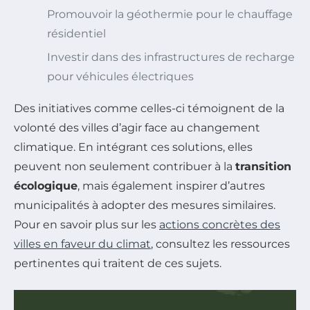
Promouvoir la géothermie pour le chauffage
résidentiel
Investir dans des infrastructures de recharge
pour véhicules électriques
Des initiatives comme celles-ci témoignent de la
volonté des villes d’agir face au changement
climatique. En intégrant ces solutions, elles
peuvent non seulement contribuer à la
transition
écologique
, mais également inspirer d’autres
municipalités à adopter des mesures similaires.
Pour en savoir plus sur les
actions concrètes des
villes en faveur du climat
, consultez les ressources
pertinentes qui traitent de ces sujets.