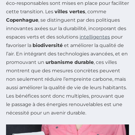
éco-responsables sont mises en place pour faciliter
cette transition. Les
villes vertes
, comme
Copenhague
, se distinguent par des politiques
innovantes axées sur la durabilité, incorporant des
espaces verts et des solutions
intelligentes
pour
favoriser la
biodiversité
et améliorer la qualité de
l’air. En intégrant des technologies avancées, et en
promouvant un
urbanisme durable
, ces villes
montrent que des mesures concrètes peuvent
non seulement réduire l’empreinte carbone, mais
aussi améliorer la qualité de vie de leurs habitants.
Les bénéfices sont donc multiples, prouvant que
le passage à des énergies renouvelables est une
nécessité pour un avenir durable.