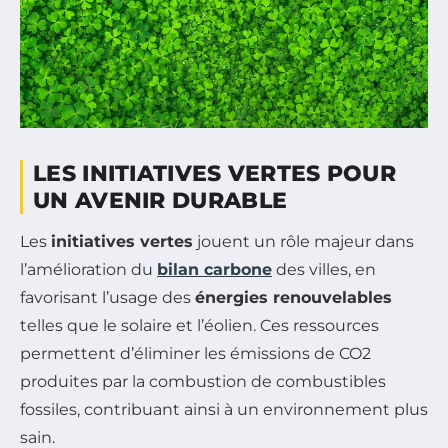
LES INITIATIVES VERTES POUR
UN AVENIR DURABLE
Les
initiatives vertes
jouent un rôle majeur dans
l’amélioration du
bilan carbone
des villes, en
favorisant l’usage des
énergies renouvelables
telles que le solaire et l’éolien. Ces ressources
permettent d’éliminer les émissions de CO2
produites par la combustion de combustibles
fossiles, contribuant ainsi à un environnement plus
sain.