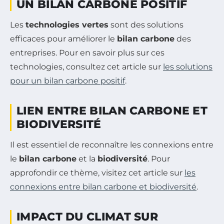
UN BILAN CARBONE POSITIF
Les
technologies vertes
sont des solutions
efficaces pour améliorer le
bilan carbone
des
entreprises. Pour en savoir plus sur ces
technologies, consultez cet article sur
les solutions
pour un bilan carbone positif
.
LIEN ENTRE BILAN CARBONE ET
BIODIVERSITÉ
Il est essentiel de reconnaître les connexions entre
le
bilan carbone
et la
biodiversité
. Pour
approfondir ce thème, visitez cet article sur
les
connexions entre bilan carbone et biodiversité
.
IMPACT DU CLIMAT SUR