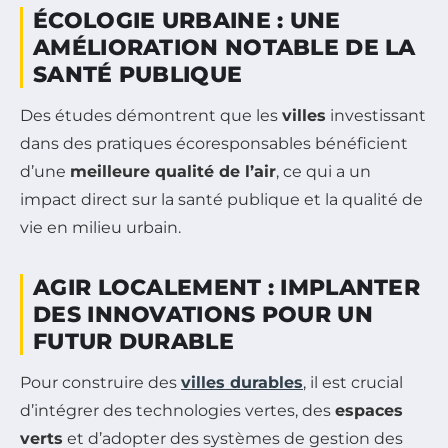
ÉCOLOGIE URBAINE : UNE
AMÉLIORATION NOTABLE DE LA
SANTÉ PUBLIQUE
Des études démontrent que les
villes
investissant
dans des pratiques écoresponsables bénéficient
d’une
meilleure qualité de l’air
, ce qui a un
impact direct sur la santé publique et la qualité de
vie en milieu urbain.
AGIR LOCALEMENT : IMPLANTER
DES INNOVATIONS POUR UN
FUTUR DURABLE
Pour construire des
villes durables
, il est crucial
d’intégrer des technologies vertes, des
espaces
verts
et d’adopter des systèmes de gestion des