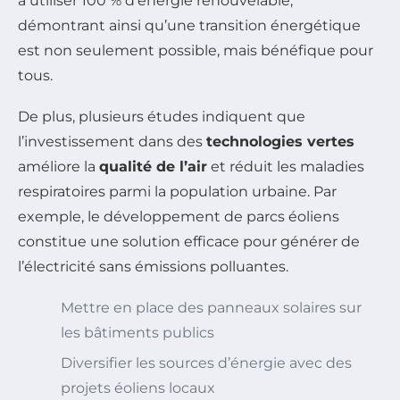
à utiliser 100 % d’énergie renouvelable,
démontrant ainsi qu’une transition énergétique
est non seulement possible, mais bénéfique pour
tous.
De plus, plusieurs études indiquent que
l’investissement dans des
technologies vertes
améliore la
qualité de l’air
et réduit les maladies
respiratoires parmi la population urbaine. Par
exemple, le développement de parcs éoliens
constitue une solution efficace pour générer de
l’électricité sans émissions polluantes.
Mettre en place des panneaux solaires sur
les bâtiments publics
Diversifier les sources d’énergie avec des
projets éoliens locaux