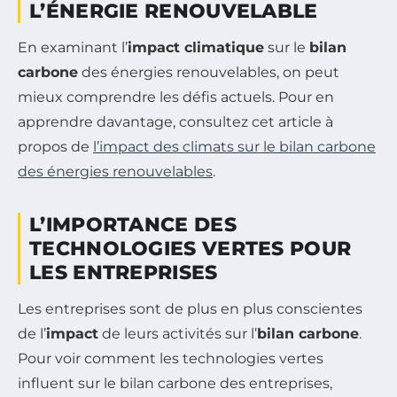
L’ÉNERGIE RENOUVELABLE
En examinant l’
impact climatique
sur le
bilan
carbone
des énergies renouvelables, on peut
mieux comprendre les défis actuels. Pour en
apprendre davantage, consultez cet article à
propos de
l’impact des climats sur le bilan carbone
des énergies renouvelables
.
L’IMPORTANCE DES
TECHNOLOGIES VERTES POUR
LES ENTREPRISES
Les entreprises sont de plus en plus conscientes
de l’
impact
de leurs activités sur l’
bilan carbone
.
Pour voir comment les technologies vertes
influent sur le bilan carbone des entreprises,