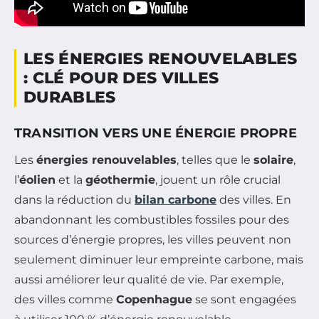
LES ÉNERGIES RENOUVELABLES
: CLÉ POUR DES VILLES
DURABLES
TRANSITION VERS UNE ÉNERGIE PROPRE
Les
énergies renouvelables
, telles que le
solaire
,
l’
éolien
et la
géothermie
, jouent un rôle crucial
dans la réduction du
bilan carbone
des villes. En
abandonnant les combustibles fossiles pour des
sources d’énergie propres, les villes peuvent non
seulement diminuer leur empreinte carbone, mais
aussi améliorer leur qualité de vie. Par exemple,
des villes comme
Copenhague
se sont engagées