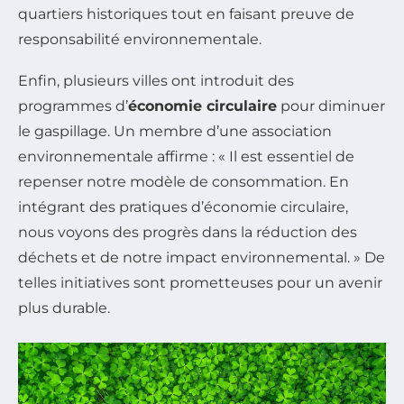
quartiers historiques tout en faisant preuve de
responsabilité environnementale.
Enfin, plusieurs villes ont introduit des
programmes d’
économie circulaire
pour diminuer
le gaspillage. Un membre d’une association
environnementale affirme : « Il est essentiel de
repenser notre modèle de consommation. En
intégrant des pratiques d’économie circulaire,
nous voyons des progrès dans la réduction des
déchets et de notre impact environnemental. » De
telles initiatives sont prometteuses pour un avenir
plus durable.