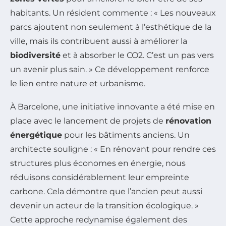
habitants. Un résident commente : « Les nouveaux
parcs ajoutent non seulement à l’esthétique de la
ville, mais ils contribuent aussi à améliorer la
biodiversité
et à absorber le CO2. C’est un pas vers
un avenir plus sain. » Ce développement renforce
le lien entre nature et urbanisme.
À Barcelone, une initiative innovante a été mise en
place avec le lancement de projets de
rénovation
énergétique
pour les bâtiments anciens. Un
architecte souligne : « En rénovant pour rendre ces
structures plus économes en énergie, nous
réduisons considérablement leur empreinte
carbone. Cela démontre que l’ancien peut aussi
devenir un acteur de la transition écologique. »
Cette approche redynamise également des