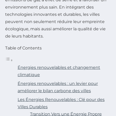
environnement plus sain. En intégrant des
technologies innovantes et durables, les villes
peuvent non seulement réduire leur empreinte
écologique, mais aussi améliorer la qualité de vie
de leurs habitants.
Table of Contents
Énergies renouvelables et changement
climatique
Énergies renouvelables : un levier pour
améliorer le bilan carbone des villes
Les Énergies Renouvelables : Clé pour des
Villes Durables
Transition Vers une Énergie Propre