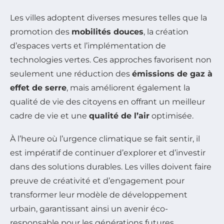
Les villes adoptent diverses mesures telles que la
promotion des
mobilités douces
, la création
d’espaces verts et l’implémentation de
technologies vertes. Ces approches favorisent non
seulement une réduction des
émissions de gaz à
effet de serre
, mais améliorent également la
qualité de vie des citoyens en offrant un meilleur
cadre de vie et une
qualité de l’air
optimisée.
À l’heure où l’urgence climatique se fait sentir, il
est impératif de continuer d’explorer et d’investir
dans des solutions durables. Les villes doivent faire
preuve de créativité et d’engagement pour
transformer leur modèle de développement
urbain, garantissant ainsi un avenir éco-
responsable pour les générations futures.