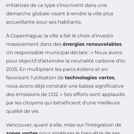
initiatives de ce type s’inscrivent dans une
démarche globale visant à rendre la ville plus
accueillante pour ses habitants.
À Copenhague, la ville a fait le choix d’investir
massivement dans des
énergies renouvelables
.
Un responsable municipal déclare : « Nous avons
pour objectif d’atteindre la neutralité carbone d’ici
2025. En multipliant les parcs éoliens et en
favorisant l’utilisation de
technologies vertes
,
nous avons déjà constaté une baisse significative
des émissions de CO2. » Ses efforts sont applaudis
par les citoyens qui bénéficient d’une meilleure
qualité de vie.
Vancouver, quant à elle, mise sur l’intégration de
zones vertes
pour améliorer le bien-être de ses