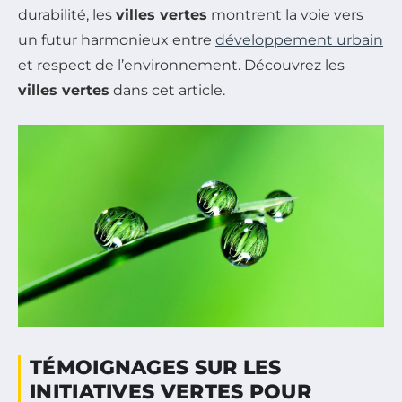
durabilité, les
villes vertes
montrent la voie vers
un futur harmonieux entre
développement urbain
et respect de l’environnement. Découvrez les
villes vertes
dans cet article.
TÉMOIGNAGES SUR LES
INITIATIVES VERTES POUR