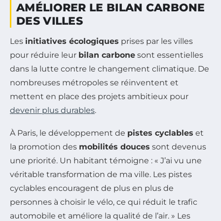
AMÉLIORER LE BILAN CARBONE
DES VILLES
Les
initiatives écologiques
prises par les villes
pour réduire leur
bilan carbone
sont essentielles
dans la lutte contre le changement climatique. De
nombreuses métropoles se réinventent et
mettent en place des projets ambitieux pour
devenir plus durables
.
À Paris, le développement de
pistes cyclables
et
la promotion des
mobilités douces
sont devenus
une priorité. Un habitant témoigne : « J’ai vu une
véritable transformation de ma ville. Les pistes
cyclables encouragent de plus en plus de
personnes à choisir le vélo, ce qui réduit le trafic
automobile et améliore la qualité de l’air. » Les