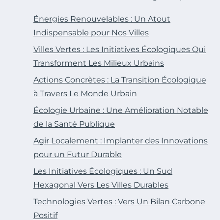
Énergies Renouvelables : Un Atout
Indispensable pour Nos Villes
Villes Vertes : Les Initiatives Écologiques Qui
Transforment Les Milieux Urbains
Actions Concrètes : La Transition Écologique
à Travers Le Monde Urbain
Écologie Urbaine : Une Amélioration Notable
de la Santé Publique
Agir Localement : Implanter des Innovations
pour un Futur Durable
Les Initiatives Écologiques : Un Sud
Hexagonal Vers Les Villes Durables
Technologies Vertes : Vers Un Bilan Carbone
Positif