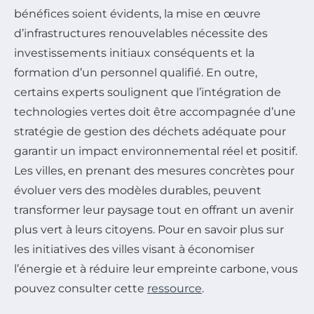
bénéfices soient évidents, la mise en œuvre
d’infrastructures renouvelables nécessite des
investissements initiaux conséquents et la
formation d’un personnel qualifié. En outre,
certains experts soulignent que l’intégration de
technologies vertes doit être accompagnée d’une
stratégie de gestion des déchets adéquate pour
garantir un impact environnemental réel et positif.
Les villes, en prenant des mesures concrètes pour
évoluer vers des modèles durables, peuvent
transformer leur paysage tout en offrant un avenir
plus vert à leurs citoyens. Pour en savoir plus sur
les initiatives des villes visant à économiser
l’énergie et à réduire leur empreinte carbone, vous
pouvez consulter cette
ressource
.