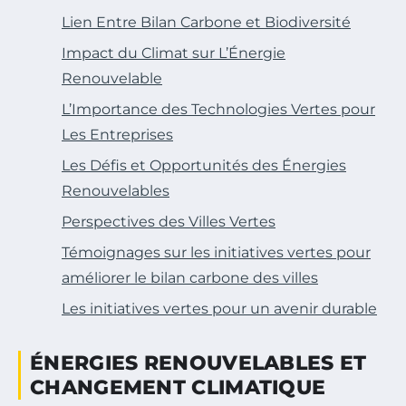
Lien Entre Bilan Carbone et Biodiversité
Impact du Climat sur L’Énergie
Renouvelable
L’Importance des Technologies Vertes pour
Les Entreprises
Les Défis et Opportunités des Énergies
Renouvelables
Perspectives des Villes Vertes
Témoignages sur les initiatives vertes pour
améliorer le bilan carbone des villes
Les initiatives vertes pour un avenir durable
ÉNERGIES RENOUVELABLES ET
CHANGEMENT CLIMATIQUE