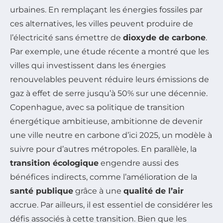
urbaines. En remplaçant les énergies fossiles par
ces alternatives, les villes peuvent produire de
l’électricité sans émettre de
dioxyde de carbone
.
Par exemple, une étude récente a montré que les
villes qui investissent dans les énergies
renouvelables peuvent réduire leurs émissions de
gaz à effet de serre jusqu’à 50% sur une décennie.
Copenhague, avec sa politique de transition
énergétique ambitieuse, ambitionne de devenir
une ville neutre en carbone d’ici 2025, un modèle à
suivre pour d’autres métropoles. En parallèle, la
transition écologique
engendre aussi des
bénéfices indirects, comme l’amélioration de la
santé publique
grâce à une
qualité de l’air
accrue. Par ailleurs, il est essentiel de considérer les
défis associés à cette transition. Bien que les