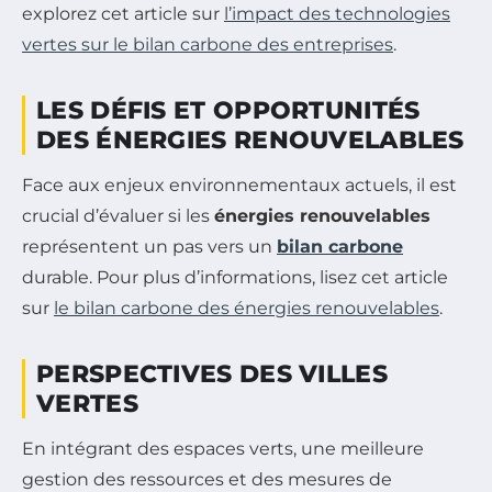
explorez cet article sur
l’impact des technologies
vertes sur le bilan carbone des entreprises
.
LES DÉFIS ET OPPORTUNITÉS
DES ÉNERGIES RENOUVELABLES
Face aux enjeux environnementaux actuels, il est
crucial d’évaluer si les
énergies renouvelables
représentent un pas vers un
bilan carbone
durable. Pour plus d’informations, lisez cet article
sur
le bilan carbone des énergies renouvelables
.
PERSPECTIVES DES VILLES
VERTES
En intégrant des espaces verts, une meilleure
gestion des ressources et des mesures de