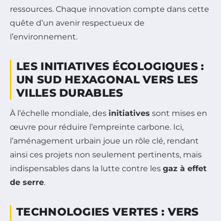
ressources. Chaque innovation compte dans cette
quête d’un avenir respectueux de
l’environnement.
LES INITIATIVES ÉCOLOGIQUES :
UN SUD HEXAGONAL VERS LES
VILLES DURABLES
À l’échelle mondiale, des
initiatives
sont mises en
œuvre pour réduire l’empreinte carbone. Ici,
l’aménagement urbain joue un rôle clé, rendant
ainsi ces projets non seulement pertinents, mais
indispensables dans la lutte contre les
gaz à effet
de serre
.
TECHNOLOGIES VERTES : VERS