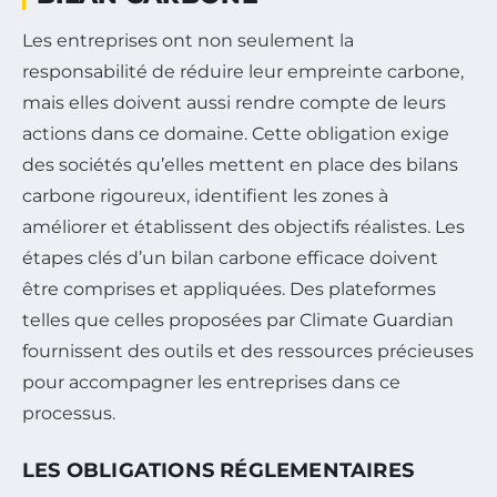
Les entreprises ont non seulement la
responsabilité de réduire leur empreinte carbone,
mais elles doivent aussi rendre compte de leurs
actions dans ce domaine. Cette obligation exige
des sociétés qu’elles mettent en place des bilans
carbone rigoureux, identifient les zones à
améliorer et établissent des objectifs réalistes. Les
étapes clés d’un bilan carbone efficace doivent
être comprises et appliquées. Des plateformes
telles que celles proposées par Climate Guardian
fournissent des outils et des ressources précieuses
pour accompagner les entreprises dans ce
processus.
LES OBLIGATIONS RÉGLEMENTAIRES