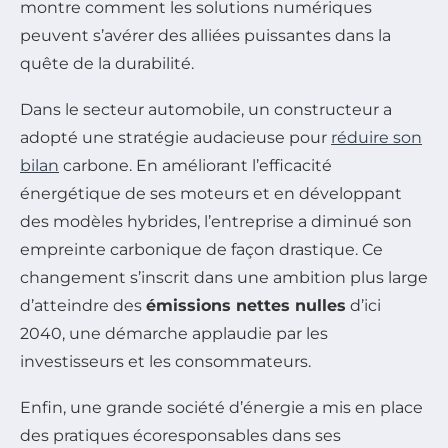
montre comment les solutions numériques
peuvent s’avérer des alliées puissantes dans la
quête de la durabilité.
Dans le secteur automobile, un constructeur a
adopté une stratégie audacieuse pour
réduire son
bilan
carbone. En améliorant l’efficacité
énergétique de ses moteurs et en développant
des modèles hybrides, l’entreprise a diminué son
empreinte carbonique de façon drastique. Ce
changement s’inscrit dans une ambition plus large
d’atteindre des
émissions nettes nulles
d’ici
2040, une démarche applaudie par les
investisseurs et les consommateurs.
Enfin, une grande société d’énergie a mis en place
des pratiques écoresponsables dans ses