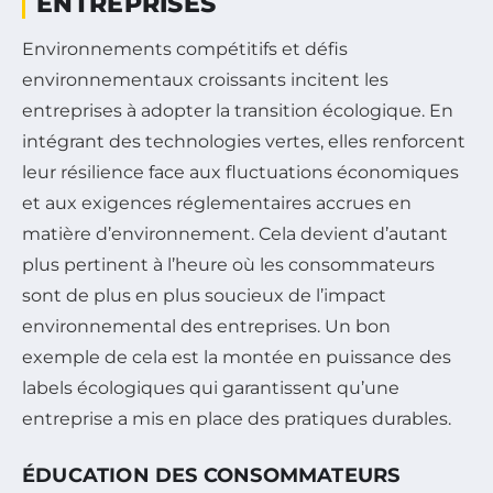
ENTREPRISES
Environnements compétitifs et défis
environnementaux croissants incitent les
entreprises à adopter la transition écologique. En
intégrant des technologies vertes, elles renforcent
leur résilience face aux fluctuations économiques
et aux exigences réglementaires accrues en
matière d’environnement. Cela devient d’autant
plus pertinent à l’heure où les consommateurs
sont de plus en plus soucieux de l’impact
environnemental des entreprises. Un bon
exemple de cela est la montée en puissance des
labels écologiques qui garantissent qu’une
entreprise a mis en place des pratiques durables.
ÉDUCATION DES CONSOMMATEURS