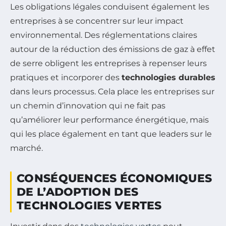
Les obligations légales conduisent également les
entreprises à se concentrer sur leur impact
environnemental. Des réglementations claires
autour de la réduction des émissions de gaz à effet
de serre obligent les entreprises à repenser leurs
pratiques et incorporer des
technologies durables
dans leurs processus. Cela place les entreprises sur
un chemin d’innovation qui ne fait pas
qu’améliorer leur performance énergétique, mais
qui les place également en tant que leaders sur le
marché.
CONSÉQUENCES ÉCONOMIQUES
DE L’ADOPTION DES
TECHNOLOGIES VERTES