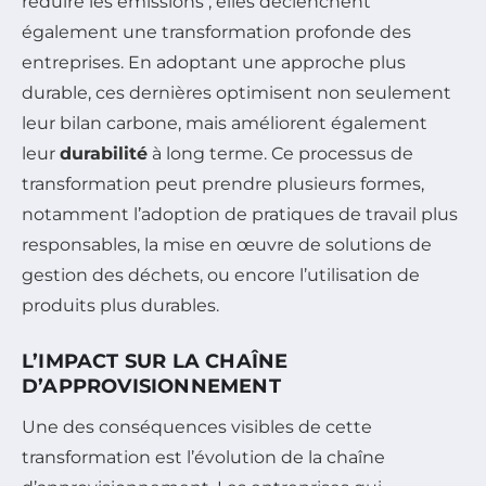
réduire les émissions ; elles déclenchent
également une transformation profonde des
entreprises. En adoptant une approche plus
durable, ces dernières optimisent non seulement
leur bilan carbone, mais améliorent également
leur
durabilité
à long terme. Ce processus de
transformation peut prendre plusieurs formes,
notamment l’adoption de pratiques de travail plus
responsables, la mise en œuvre de solutions de
gestion des déchets, ou encore l’utilisation de
produits plus durables.
L’IMPACT SUR LA CHAÎNE
D’APPROVISIONNEMENT
Une des conséquences visibles de cette
transformation est l’évolution de la chaîne