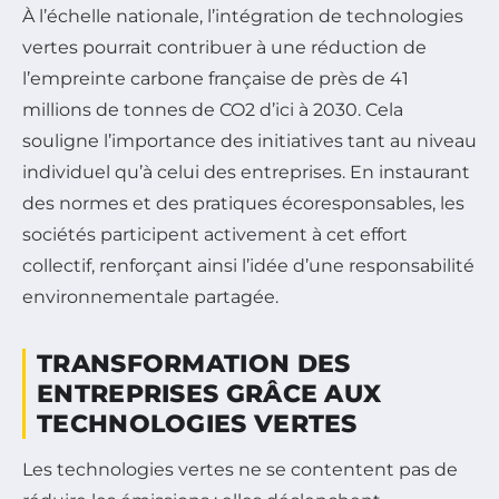
À l’échelle nationale, l’intégration de technologies
vertes pourrait contribuer à une réduction de
l’empreinte carbone française de près de 41
millions de tonnes de CO2 d’ici à 2030. Cela
souligne l’importance des initiatives tant au niveau
individuel qu’à celui des entreprises. En instaurant
des normes et des pratiques écoresponsables, les
sociétés participent activement à cet effort
collectif, renforçant ainsi l’idée d’une responsabilité
environnementale partagée.
TRANSFORMATION DES
ENTREPRISES GRÂCE AUX
TECHNOLOGIES VERTES
Les technologies vertes ne se contentent pas de