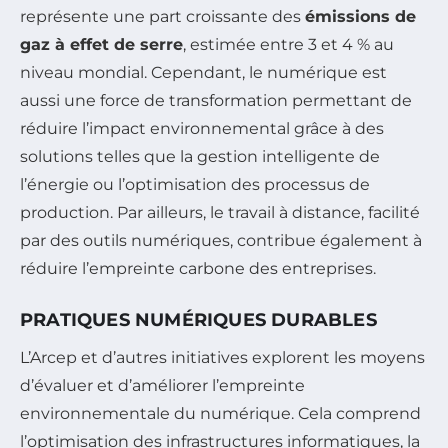
représente une part croissante des
émissions de
gaz à effet de serre
, estimée entre 3 et 4 % au
niveau mondial. Cependant, le numérique est
aussi une force de transformation permettant de
réduire l’impact environnemental grâce à des
solutions telles que la gestion intelligente de
l’énergie ou l’optimisation des processus de
production. Par ailleurs, le travail à distance, facilité
par des outils numériques, contribue également à
réduire l’empreinte carbone des entreprises.
PRATIQUES NUMÉRIQUES DURABLES
L’Arcep et d’autres initiatives explorent les moyens
d’évaluer et d’améliorer l’empreinte
environnementale du numérique. Cela comprend
l’optimisation des infrastructures informatiques, la