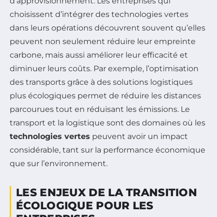
d’approvisionnement. Les entreprises qui
choisissent d’intégrer des technologies vertes
dans leurs opérations découvrent souvent qu’elles
peuvent non seulement réduire leur empreinte
carbone, mais aussi améliorer leur efficacité et
diminuer leurs coûts. Par exemple, l’optimisation
des transports grâce à des solutions logistiques
plus écologiques permet de réduire les distances
parcourues tout en réduisant les émissions. Le
transport et la logistique sont des domaines où les
technologies vertes
peuvent avoir un impact
considérable, tant sur la performance économique
que sur l’environnement.
LES ENJEUX DE LA TRANSITION
ÉCOLOGIQUE POUR LES