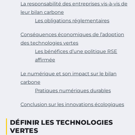
La responsabilité des entreprises vis-à-vis de
leur bilan carbone
Les obligations réglementaires
Conséquences économiques de l’adoption
des technologies vertes
Les bénéfices d’une politique RSE
affirmée
Le numérique et son impact sur le bilan
carbone
Pratiques numériques durables
Conclusion sur les innovations écologiques
DÉFINIR LES TECHNOLOGIES
VERTES