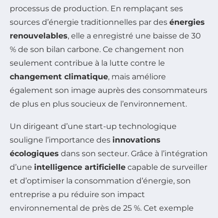
processus de production. En remplaçant ses
sources d’énergie traditionnelles par des
énergies
renouvelables
, elle a enregistré une baisse de 30
% de son bilan carbone. Ce changement non
seulement contribue à la lutte contre le
changement climatique
, mais améliore
également son image auprès des consommateurs
de plus en plus soucieux de l’environnement.
Un dirigeant d’une start-up technologique
souligne l’importance des
innovations
écologiques
dans son secteur. Grâce à l’intégration
d’une
intelligence artificielle
capable de surveiller
et d’optimiser la consommation d’énergie, son
entreprise a pu réduire son impact
environnemental de près de 25 %. Cet exemple