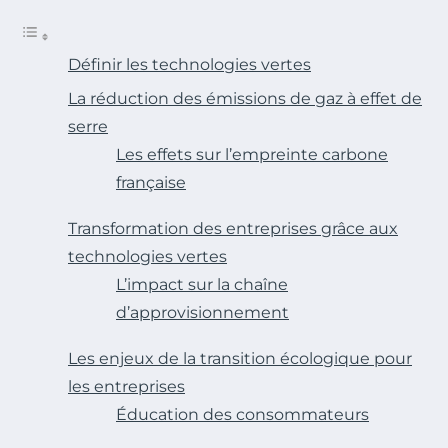
Définir les technologies vertes
La réduction des émissions de gaz à effet de
serre
Les effets sur l’empreinte carbone
française
Transformation des entreprises grâce aux
technologies vertes
L’impact sur la chaîne
d’approvisionnement
Les enjeux de la transition écologique pour
les entreprises
Éducation des consommateurs