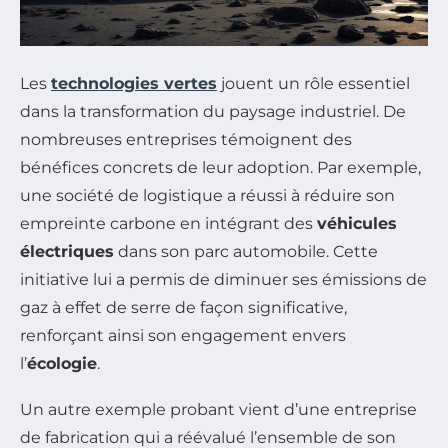
Les
technologies vertes
jouent un rôle essentiel
dans la transformation du paysage industriel. De
nombreuses entreprises témoignent des
bénéfices concrets de leur adoption. Par exemple,
une société de logistique a réussi à réduire son
empreinte carbone en intégrant des
véhicules
électriques
dans son parc automobile. Cette
initiative lui a permis de diminuer ses émissions de
gaz à effet de serre de façon significative,
renforçant ainsi son engagement envers
l’
écologie
.
Un autre exemple probant vient d’une entreprise
de fabrication qui a réévalué l’ensemble de son