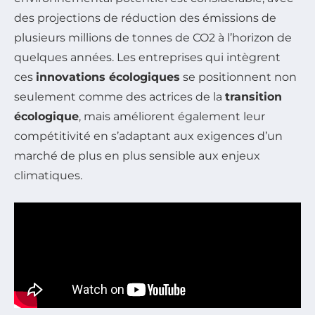
des projections de réduction des émissions de
plusieurs millions de tonnes de CO2 à l’horizon de
quelques années. Les entreprises qui intègrent
ces
innovations écologiques
se positionnent non
seulement comme des actrices de la
transition
écologique
, mais améliorent également leur
compétitivité en s’adaptant aux exigences d’un
marché de plus en plus sensible aux enjeux
climatiques.