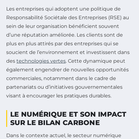
Les entreprises qui adoptent une politique de
Responsabilité Sociétale des Entreprises (RSE) au
sein de leur organisation bénéficient souvent
d’une réputation améliorée. Les clients sont de
plus en plus attirés par des entreprises qui se
soucient de l’environnement et investissent dans
des
technologies vertes
. Cette dynamique peut
également engendrer de nouvelles opportunités
commerciales, notamment dans le cadre de
partenariats ou d’initiatives gouvernementales
visant à encourager les pratiques durables.
LE NUMÉRIQUE ET SON IMPACT
SUR LE BILAN CARBONE
Dans le contexte actuel, le secteur numérique