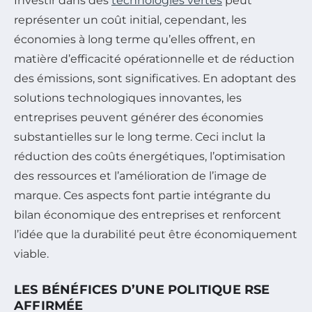
Investir dans des
technologies vertes
peut
représenter un coût initial, cependant, les
économies à long terme qu’elles offrent, en
matière d’efficacité opérationnelle et de réduction
des émissions, sont significatives. En adoptant des
solutions technologiques innovantes, les
entreprises peuvent générer des économies
substantielles sur le long terme. Ceci inclut la
réduction des coûts énergétiques, l’optimisation
des ressources et l’amélioration de l’image de
marque. Ces aspects font partie intégrante du
bilan économique des entreprises et renforcent
l’idée que la durabilité peut être économiquement
viable.
LES BÉNÉFICES D’UNE POLITIQUE RSE
AFFIRMÉE