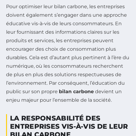
Pour optimiser leur bilan carbone, les entreprises
doivent également s’engager dans une approche
éducative vis-à-vis de leurs consommateurs. En
leur fournissant des informations claires sur les
produits et services, les entreprises peuvent
encourager des choix de consommation plus
durables. Cela est d’autant plus pertinent à l’ère du
numérique, où les consommateurs recherchent
de plus en plus des solutions respectueuses de
l’environnement. Par conséquent, l’éducation du
public sur son propre
bilan carbone
devient un
enjeu majeur pour l’ensemble de la société.
LA RESPONSABILITÉ DES
ENTREPRISES VIS-À-VIS DE LEUR
BILAN CARBONE