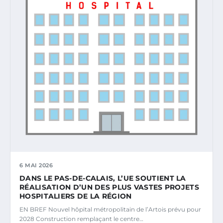
6 MAI 2026
DANS LE PAS-DE-CALAIS, L’UE SOUTIENT LA
RÉALISATION D’UN DES PLUS VASTES PROJETS
HOSPITALIERS DE LA RÉGION
EN BREF Nouvel hôpital métropolitain de l’Artois prévu pour
2028 Construction remplaçant le centre…