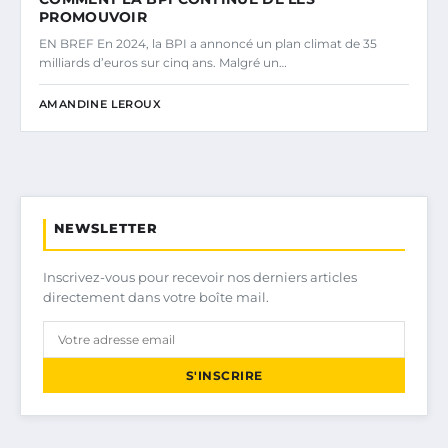
PROMOUVOIR
EN BREF En 2024, la BPI a annoncé un plan climat de 35
milliards d’euros sur cinq ans. Malgré un…
AMANDINE LEROUX
NEWSLETTER
Inscrivez-vous pour recevoir nos derniers articles
directement dans votre boîte mail.
S'INSCRIRE