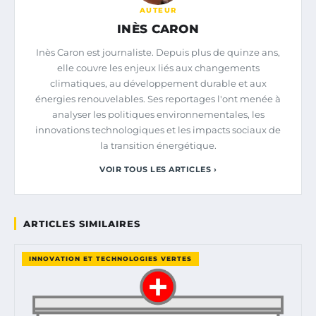
AUTEUR
INÈS CARON
Inès Caron est journaliste. Depuis plus de quinze ans,
elle couvre les enjeux liés aux changements
climatiques, au développement durable et aux
énergies renouvelables. Ses reportages l'ont menée à
analyser les politiques environnementales, les
innovations technologiques et les impacts sociaux de
la transition énergétique.
VOIR TOUS LES ARTICLES ›
ARTICLES SIMILAIRES
INNOVATION ET TECHNOLOGIES VERTES