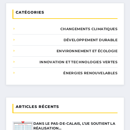
CATÉGORIES
CHANGEMENTS CLIMATIQUES
DÉVELOPPEMENT DURABLE
ENVIRONNEMENT ET ÉCOLOGIE
INNOVATION ET TECHNOLOGIES VERTES
ÉNERGIES RENOUVELABLES
ARTICLES RÉCENTS
DANS LE PAS-DE-CALAIS, L’UE SOUTIENT LA
RÉALISATION…