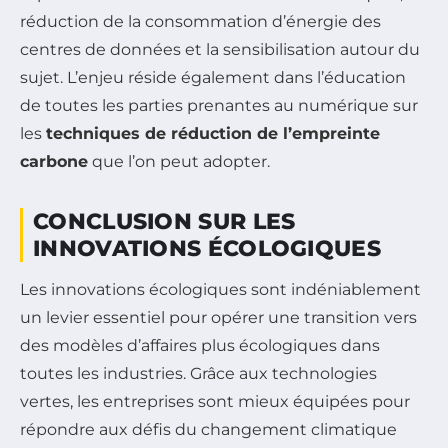
réduction de la consommation d’énergie des
centres de données et la sensibilisation autour du
sujet. L’enjeu réside également dans l’éducation
de toutes les parties prenantes au numérique sur
les
techniques de réduction de l’empreinte
carbone
que l’on peut adopter.
CONCLUSION SUR LES
INNOVATIONS ÉCOLOGIQUES
Les innovations écologiques sont indéniablement
un levier essentiel pour opérer une transition vers
des modèles d’affaires plus écologiques dans
toutes les industries. Grâce aux technologies
vertes, les entreprises sont mieux équipées pour
répondre aux défis du changement climatique