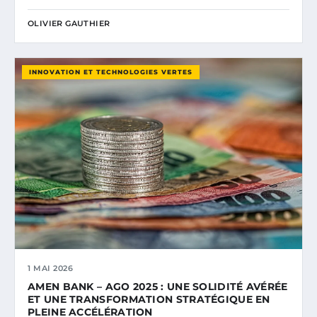
OLIVIER GAUTHIER
INNOVATION ET TECHNOLOGIES VERTES
1 MAI 2026
AMEN BANK – AGO 2025 : UNE SOLIDITÉ AVÉRÉE
ET UNE TRANSFORMATION STRATÉGIQUE EN
PLEINE ACCÉLÉRATION