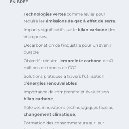
EN BREF
Technologies vertes
comme levier pour
réduire les
émissions de gaz à effet de serre
.
Impacts significatifs sur le
bilan carbone
des
entreprises.
Décarbonation de l’industrie pour un avenir
durable.
Objectif : réduire l’
empreinte carbone
de 41
millions de tonnes de CO2.
Solutions pratiques à travers l’utilisation
d’
énergies renouvelables
.
Importance de comprendre et évaluer son
bilan carbone
.
Rôle des innovations technologiques face au
changement climatique
.
Formation des consommateurs sur leur