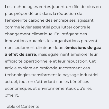
Les technologies vertes jouent un rôle de plus en
plus prépondérant dans la réduction de
l’empreinte carbone des entreprises, agissant
comme levier essentiel pour lutter contre le
changement climatique. En intégrant des
innovations durables, les organisations peuvent
non seulement diminuer leurs
émissions de gaz
à effet de serre
, mais également améliorer leur
efficacité opérationnelle et leur réputation. Cet
article explore en profondeur comment ces
technologies transforment le paysage industriel
actuel, tout en s’attardant sur les bénéfices
économiques et environnementaux qu’elles
offrent.
Table of Contents