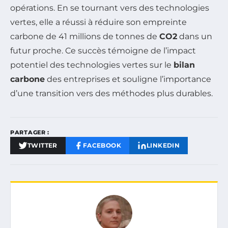
opérations. En se tournant vers des technologies
vertes, elle a réussi à réduire son empreinte
carbone de 41 millions de tonnes de
CO2
dans un
futur proche. Ce succès témoigne de l’impact
potentiel des technologies vertes sur le
bilan
carbone
des entreprises et souligne l’importance
d’une transition vers des méthodes plus durables.
PARTAGER :
TWITTER
FACEBOOK
LINKEDIN