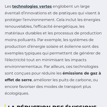
Les
technologies vertes
englobent un large
éventail d’innovations et de pratiques qui visent à
protéger l’environnement. Cela inclut les énergies
renouvelables, l’efficacité énergétique, les
matériaux durables et les processus de production
moins polluants. Par exemple, les systèmes de
production d’énergie solaire et éolienne sont des
exemples typiques qui permettent de générer de
l’électricité tout en minimisant les impacts
environnementaux. Par ailleurs, ces technologies
sont conçues pour réduire les
émissions de gaz à
effet de serre
, améliorer les puits de carbone, ou
encore favoriser des modes de transport plus
écologiques.