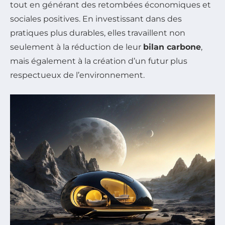
tout en générant des retombées économiques et
sociales positives. En investissant dans des
pratiques plus durables, elles travaillent non
seulement à la réduction de leur
bilan carbone
,
mais également à la création d’un futur plus
respectueux de l’environnement.