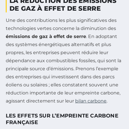
LA RÉDUCTION DES ÉMISSIONS
DE GAZ À EFFET DE SERRE
Une des contributions les plus significatives des
technologies vertes concerne la diminution des
émissions de gaz à effet de serre
. En adoptant
des systèmes énergétiques alternatifs et plus
propres, les entreprises peuvent réduire leur
dépendance aux combustibles fossiles, qui sont la
principale source d’émissions. Prenons l’exemple
des entreprises qui investissent dans des parcs
éoliens ou solaires ; elles constatent souvent une
réduction importante de leur empreinte carbone,
agissant directement sur leur
bilan carbone
.
LES EFFETS SUR L’EMPREINTE CARBONE
FRANÇAISE