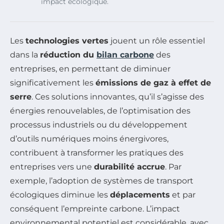
impact écologique.
Les
technologies vertes
jouent un rôle essentiel
dans la
réduction du
bilan carbone
des
entreprises, en permettant de diminuer
significativement les
émissions de gaz à effet de
serre
. Ces solutions innovantes, qu’il s’agisse des
énergies renouvelables, de l’optimisation des
processus industriels ou du développement
d’outils numériques moins énergivores,
contribuent à transformer les pratiques des
entreprises vers une
durabilité accrue
. Par
exemple, l’adoption de systèmes de transport
écologiques diminue les
déplacements
et par
conséquent l’empreinte carbone. L’impact
environnemental potentiel est considérable, avec