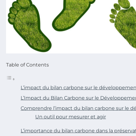
Table of Contents
L’impact du bilan carbone sur le développemen
L’Impact du Bilan Carbone sur le Développeme
Comprendre l’impact du bilan carbone sur le 
Un outil pour mesurer et agir
L’importance du bilan carbone dans la préserv