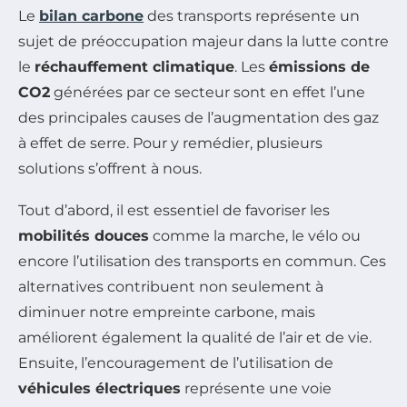
Le
bilan carbone
des transports représente un
sujet de préoccupation majeur dans la lutte contre
le
réchauffement climatique
. Les
émissions de
CO2
générées par ce secteur sont en effet l’une
des principales causes de l’augmentation des gaz
à effet de serre. Pour y remédier, plusieurs
solutions s’offrent à nous.
Tout d’abord, il est essentiel de favoriser les
mobilités douces
comme la marche, le vélo ou
encore l’utilisation des transports en commun. Ces
alternatives contribuent non seulement à
diminuer notre empreinte carbone, mais
améliorent également la qualité de l’air et de vie.
Ensuite, l’encouragement de l’utilisation de
véhicules électriques
représente une voie