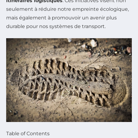
itinéraires logistiques
. Ces initiatives visent non
seulement à réduire notre empreinte écologique,
mais également à promouvoir un avenir plus
durable pour nos systèmes de transport.
Table of Contents