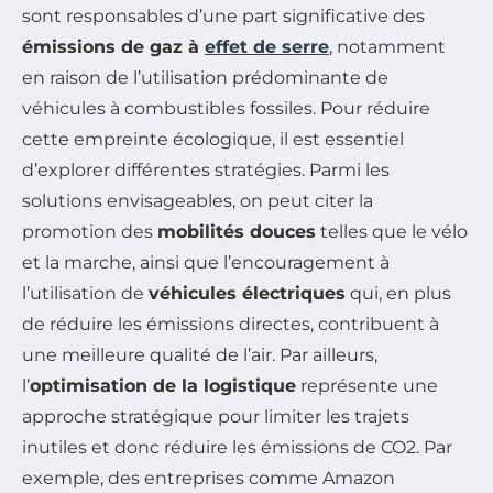
sont responsables d’une part significative des
émissions de gaz à
effet de serre
, notamment
en raison de l’utilisation prédominante de
véhicules à combustibles fossiles. Pour réduire
cette empreinte écologique, il est essentiel
d’explorer différentes stratégies. Parmi les
solutions envisageables, on peut citer la
promotion des
mobilités douces
telles que le vélo
et la marche, ainsi que l’encouragement à
l’utilisation de
véhicules électriques
qui, en plus
de réduire les émissions directes, contribuent à
une meilleure qualité de l’air. Par ailleurs,
l’
optimisation de la logistique
représente une
approche stratégique pour limiter les trajets
inutiles et donc réduire les émissions de CO2. Par
exemple, des entreprises comme Amazon