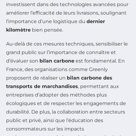
investissent dans des technologies avancées pour
améliorer l’efficacité de leurs livraisons, soulignant
l’importance d’une logistique du
dernier
kilomètre
bien pensée.
Au-delà de ces mesures techniques, sensibiliser le
grand public sur l’importance de connaître et
d’évaluer son
bilan carbone
est fondamental. En
France, des organisations comme Greenly
proposent de réaliser un
bilan carbone des
transports de marchandises
, permettant aux
entreprises d’adopter des méthodes plus
écologiques et de respecter les engagements de
durabilité. De plus, la collaboration entre secteurs
public et privé, ainsi que l’éducation des
consommateurs sur les impacts