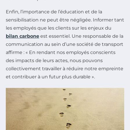
Enfin, l’importance de l’éducation et de la
sensibilisation ne peut être négligée. Informer tant
les employés que les clients sur les enjeux du
bilan carbone
est essentiel. Une responsable de la
communication au sein d’une société de transport
affirme : « En rendant nos employés conscients
des impacts de leurs actes, nous pouvons
collectivement travailler à réduire notre empreinte
et contribuer à un futur plus durable ».