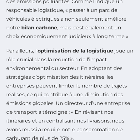
des émissions polluantes. Comme l’indique un
responsable logistique, « passer à un parc de
véhicules électriques a non seulement amélioré
notre
bilan carbone
, mais c’est également un
choix économiquement judicieux à long terme ».
Par ailleurs, l’
optimisation de la logistique
joue un
rôle crucial dans la réduction de l’impact
environnemental du secteur. En adoptant des
stratégies d’optimisation des itinéraires, les
entreprises peuvent limiter le nombre de trajets
réalisés, ce qui contribue à une diminution des
émissions globales. Un directeur d’une entreprise
de transport a témoigné : « En révisant nos
itinéraires et en centralisant nos livraisons, nous
avons réussi à réduire notre consommation de
carburant de plus de 25% ».