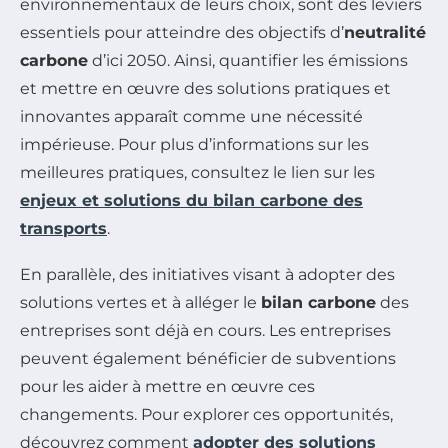
environnementaux de leurs choix, sont des leviers
essentiels pour atteindre des objectifs d’
neutralité
carbone
d’ici 2050. Ainsi, quantifier les émissions
et mettre en œuvre des solutions pratiques et
innovantes apparaît comme une nécessité
impérieuse. Pour plus d’informations sur les
meilleures pratiques, consultez le lien sur les
enjeux et solutions du bilan carbone des
transports
.
En parallèle, des initiatives visant à adopter des
solutions vertes et à alléger le
bilan carbone
des
entreprises sont déjà en cours. Les entreprises
peuvent également bénéficier de subventions
pour les aider à mettre en œuvre ces
changements. Pour explorer ces opportunités,
découvrez comment
adopter des solutions