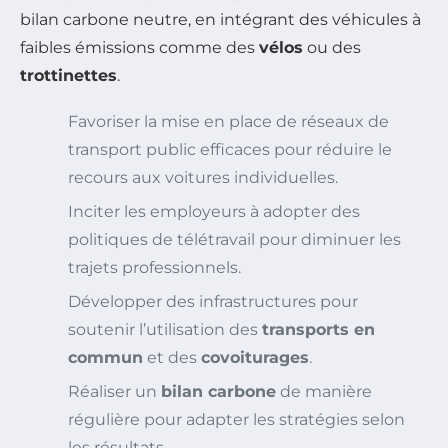
bilan carbone neutre, en intégrant des véhicules à
faibles émissions comme des
vélos
ou des
trottinettes
.
Favoriser la mise en place de réseaux de
transport public efficaces pour réduire le
recours aux voitures individuelles.
Inciter les employeurs à adopter des
politiques de télétravail pour diminuer les
trajets professionnels.
Développer des infrastructures pour
soutenir l’utilisation des
transports en
commun
et des
covoiturages
.
Réaliser un
bilan carbone
de manière
régulière pour adapter les stratégies selon
les résultats.