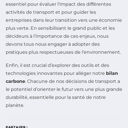
essentiel pour évaluer l’impact des différentes
activités de transport et pour guider les
entreprises dans leur transition vers une économie
plus verte. En sensibilisant le grand public et les
décideurs à l’importance de ces enjeux, nous
devons tous nous engager à adopter des
pratiques plus respectueuses de l’environnement.
Enfin, il est crucial d’explorer des outils et des
technologies innovantes pour alléger notre
bilan
carbone
. Chacune de nos décisions de transport a
le potentiel d’orienter le futur vers une plus grande
durabilité, essentielle pour la santé de notre
planète.
PARTAGER :