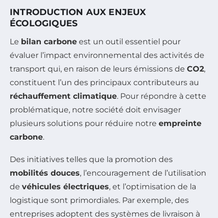
INTRODUCTION AUX ENJEUX
ÉCOLOGIQUES
Le
bilan carbone
est un outil essentiel pour
évaluer l’impact environnemental des activités de
transport qui, en raison de leurs émissions de
CO2
,
constituent l’un des principaux contributeurs au
réchauffement climatique
. Pour répondre à cette
problématique, notre société doit envisager
plusieurs solutions pour réduire notre
empreinte
carbone
.
Des initiatives telles que la promotion des
mobilités douces
, l’encouragement de l’utilisation
de
véhicules électriques
, et l’optimisation de la
logistique sont primordiales. Par exemple, des
entreprises adoptent des systèmes de livraison à