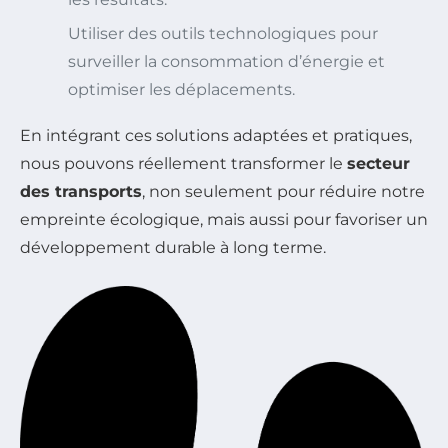
Utiliser des outils technologiques pour
surveiller la consommation d’énergie et
optimiser les déplacements.
En intégrant ces solutions adaptées et pratiques,
nous pouvons réellement transformer le
secteur
des transports
, non seulement pour réduire notre
empreinte écologique, mais aussi pour favoriser un
développement durable à long terme.