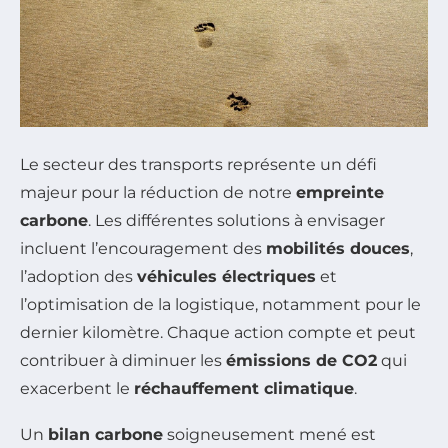
Le secteur des transports représente un défi
majeur pour la réduction de notre
empreinte
carbone
. Les différentes solutions à envisager
incluent l’encouragement des
mobilités douces
,
l’adoption des
véhicules électriques
et
l’optimisation de la logistique, notamment pour le
dernier kilomètre. Chaque action compte et peut
contribuer à diminuer les
émissions de CO2
qui
exacerbent le
réchauffement climatique
.
Un
bilan carbone
soigneusement mené est