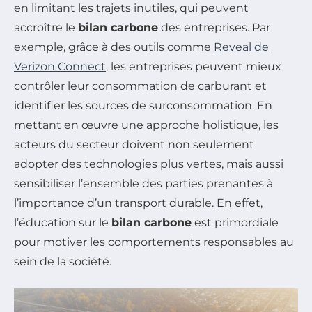
en limitant les trajets inutiles, qui peuvent
accroître le
bilan carbone
des entreprises. Par
exemple, grâce à des outils comme
Reveal de
Verizon Connect
, les entreprises peuvent mieux
contrôler leur consommation de carburant et
identifier les sources de surconsommation. En
mettant en œuvre une approche holistique, les
acteurs du secteur doivent non seulement
adopter des technologies plus vertes, mais aussi
sensibiliser l’ensemble des parties prenantes à
l’importance d’un transport durable. En effet,
l’éducation sur le
bilan carbone
est primordiale
pour motiver les comportements responsables au
sein de la société.