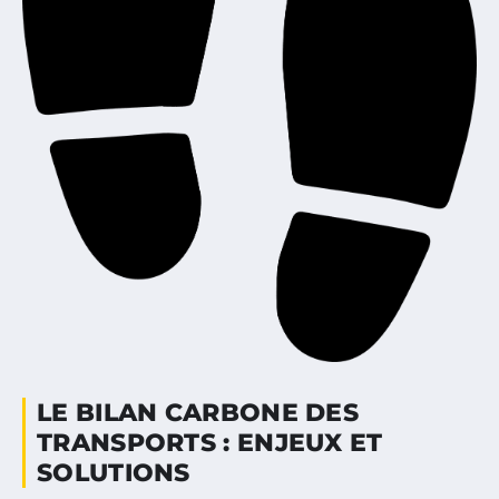
LE BILAN CARBONE DES
TRANSPORTS : ENJEUX ET
SOLUTIONS