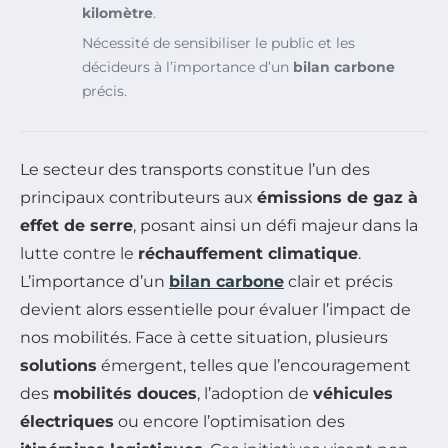
kilomètre
.
Nécessité de sensibiliser le public et les
décideurs à l’importance d’un
bilan carbone
précis.
Le secteur des transports constitue l’un des
principaux contributeurs aux
émissions de gaz à
effet de serre
, posant ainsi un défi majeur dans la
lutte contre le
réchauffement climatique
.
L’importance d’un
bilan carbone
clair et précis
devient alors essentielle pour évaluer l’impact de
nos mobilités. Face à cette situation, plusieurs
solutions
émergent, telles que l’encouragement
des
mobilités douces
, l’adoption de
véhicules
électriques
ou encore l’optimisation des