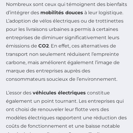
Nombreux sont ceux qui témoignent des bienfaits
d’intégrer des
mobilités douces
à leur logistique.
L’adoption de vélos électriques ou de trottinettes
pour les livraisons urbaines a permis à certaines
entreprises de diminuer significativement leurs
émissions de
CO2
. En effet, ces alternatives de
transport non seulement réduisent l’empreinte
carbone, mais améliorent également l’image de
marque des entreprises auprès des
consommateurs soucieux de l’environnement.
L’essor des
véhicules électriques
constitue
également un point tournant. Les entreprises qui
ont choisi de renouveler leur flotte vers des
modèles électriques rapportent une réduction des
coûts de fonctionnement et une baisse notable