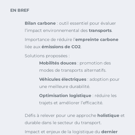
EN BREF
Bilan carbone
: outil essentiel pour évaluer
l’impact environnemental des
transports
.
Importance de réduire l’
empreinte carbone
liée aux
émissions de CO2
.
Solutions proposées :
Mobilités douces
: promotion des
modes de transports alternatifs.
Véhicules électriques
: adoption pour
une meilleure durabilité.
Optimisation logistique
: réduire les
trajets et améliorer l’efficacité.
Défis à relever pour une approche
holistique
et
durable dans le secteur du transport.
Impact et enjeux de la logistique du
dernier