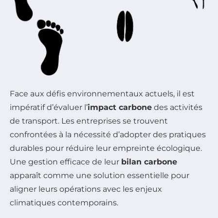
Face aux défis environnementaux actuels, il est
impératif d’évaluer l’
impact carbone
des activités
de transport. Les entreprises se trouvent
confrontées à la nécessité d’adopter des pratiques
durables pour réduire leur empreinte écologique.
Une gestion efficace de leur
bilan carbone
apparaît comme une solution essentielle pour
aligner leurs opérations avec les enjeux
climatiques contemporains.