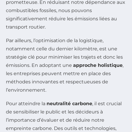
prometteuse. En réduisant notre dépendance aux
combustibles fossiles, nous pouvons
significativement réduire les émissions liées au
transport routier.
Par ailleurs, l’optimisation de la logistique,
notamment celle du dernier kilomètre, est une
stratégie clé pour minimiser les trajets et donc les
émissions. En adoptant une
approche holistique
,
les entreprises peuvent mettre en place des
méthodes innovantes et respectueuses de
l’environnement.
Pour atteindre la
neutralité carbone
, il est crucial
de sensibiliser le public et les décideurs à
l’importance d’évaluer et de réduire notre
empreinte carbone. Des outils et technologies,