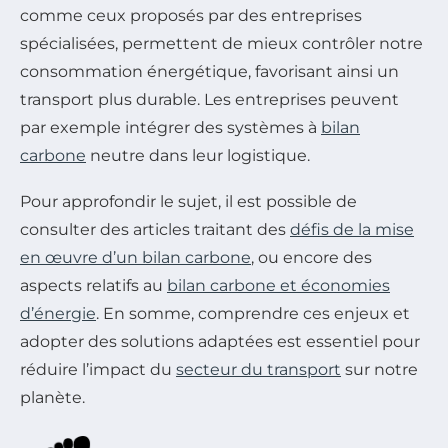
comme ceux proposés par des entreprises
spécialisées, permettent de mieux contrôler notre
consommation énergétique, favorisant ainsi un
transport plus durable. Les entreprises peuvent
par exemple intégrer des systèmes à
bilan
carbone
neutre dans leur logistique.
Pour approfondir le sujet, il est possible de
consulter des articles traitant des
défis de la mise
en œuvre d’un bilan carbone
, ou encore des
aspects relatifs au
bilan carbone et économies
d’énergie
. En somme, comprendre ces enjeux et
adopter des solutions adaptées est essentiel pour
réduire l’impact du
secteur du transport
sur notre
planète.