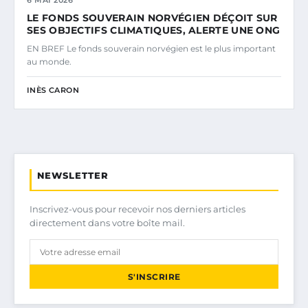
LE FONDS SOUVERAIN NORVÉGIEN DÉÇOIT SUR
SES OBJECTIFS CLIMATIQUES, ALERTE UNE ONG
EN BREF Le fonds souverain norvégien est le plus important
au monde.
INÈS CARON
NEWSLETTER
Inscrivez-vous pour recevoir nos derniers articles
directement dans votre boîte mail.
S'INSCRIRE