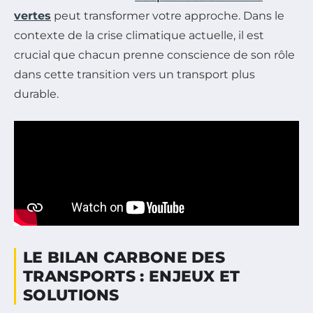
vertes
peut transformer votre approche. Dans le
contexte de la crise climatique actuelle, il est
crucial que chacun prenne conscience de son rôle
dans cette transition vers un transport plus
durable.
LE BILAN CARBONE DES
TRANSPORTS : ENJEUX ET
SOLUTIONS