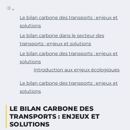
Le bilan carbone des transports : enjeux et
solutions
Le bilan carbone dans le secteur des
transports : enjeux et solutions
Le bilan carbone des transports : enjeux et
solutions
Introduction aux enjeux écologiques
Le bilan carbone des transports : enjeux et
solutions
LE BILAN CARBONE DES
TRANSPORTS : ENJEUX ET
SOLUTIONS