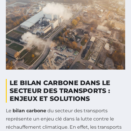
LE BILAN CARBONE DANS LE
SECTEUR DES TRANSPORTS :
ENJEUX ET SOLUTIONS
Le
bilan carbone
du secteur des transports
représente un enjeu clé dans la lutte contre le
réchauffement climatique. En effet, les transports