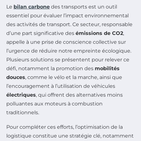
Le
bilan carbone
des transports est un outil
essentiel pour évaluer l’impact environnemental
des activités de transport. Ce secteur, responsable
d’une part significative des
émissions de CO2
,
appelle à une prise de conscience collective sur
l’urgence de réduire notre empreinte écologique.
Plusieurs solutions se présentent pour relever ce
défi, notamment la promotion des
mobilités
douces
, comme le vélo et la marche, ainsi que
l’encouragement à l’utilisation de véhicules
électriques
, qui offrent des alternatives moins
polluantes aux moteurs à combustion
traditionnels.
Pour compléter ces efforts, l’optimisation de la
logistique constitue une stratégie clé, notamment